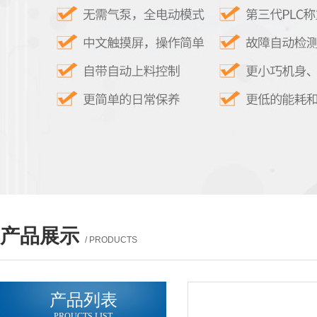
产品展示
/ PRODUCTS
产品列表
PROUCTS LIST