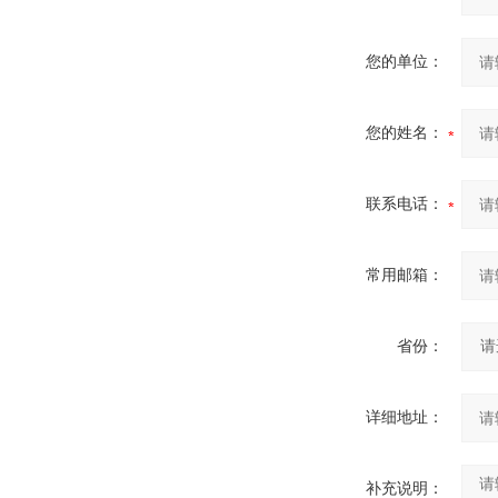
您的单位：
您的姓名：
联系电话：
常用邮箱：
省份：
详细地址：
补充说明：