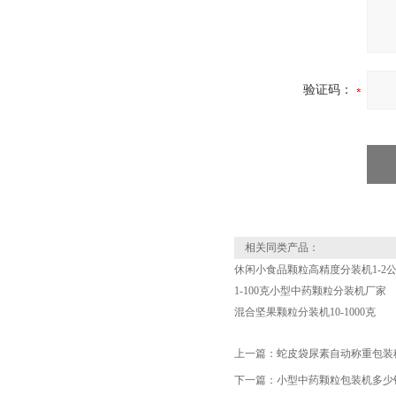
验证码：
相关同类产品：
休闲小食品颗粒高精度分装机1-2
1-100克小型中药颗粒分装机厂家
混合坚果颗粒分装机10-1000克
上一篇：
蛇皮袋尿素自动称重包装
下一篇：
小型中药颗粒包装机多少