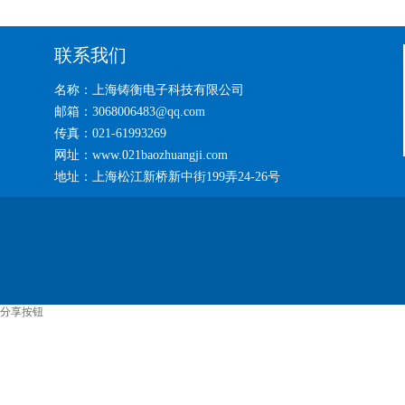
联系我们
名称：上海铸衡电子科技有限公司
邮箱：3068006483@qq.com
传真：021-61993269
网址：www.021baozhuangji.com
地址：上海松江新桥新中街199弄24-26号
分享按钮