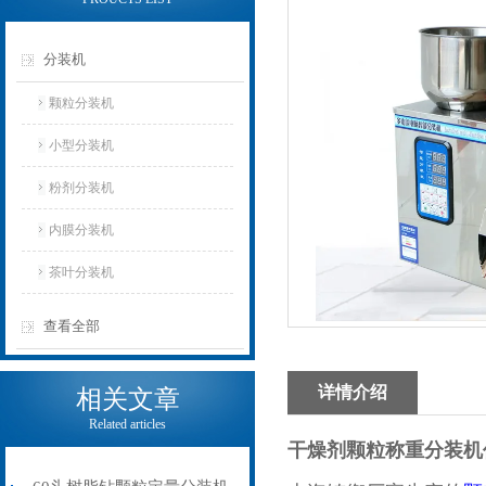
分装机
颗粒分装机
小型分装机
粉剂分装机
内膜分装机
茶叶分装机
查看全部
详情介绍
相关文章
Related articles
干燥剂颗粒称重分装机