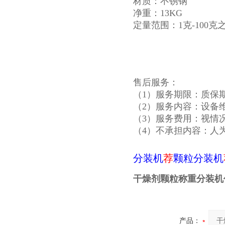
材质：不锈钢
净重：13KG
定量范围：1克-100
售后服务：
（1）服务期限：质保
（2）服务内容：设备
（3）服务费用：视情
（4）不承担内容：人
分装机
荐
颗粒分装机
干燥剂颗粒称重分装机
产品：