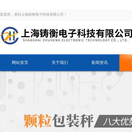
欢迎您，来到上海铸衡电子科技有限公司！
网站首页
关于我们
新闻资讯