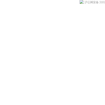
沪公网安备 31011