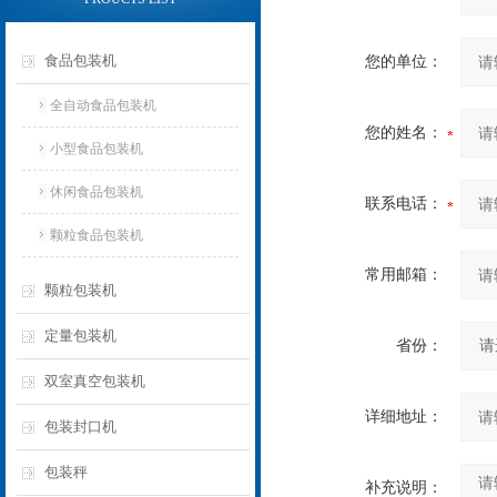
食品包装机
您的单位：
全自动食品包装机
您的姓名：
小型食品包装机
休闲食品包装机
联系电话：
颗粒食品包装机
常用邮箱：
颗粒包装机
定量包装机
省份：
双室真空包装机
详细地址：
包装封口机
包装秤
补充说明：