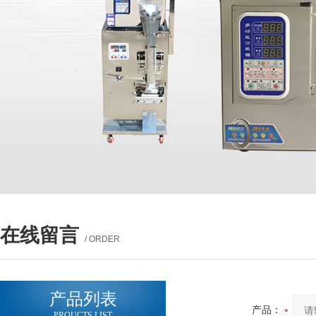
在线留言
/ ORDER
产品列表
产品：
PROUCTS LIST