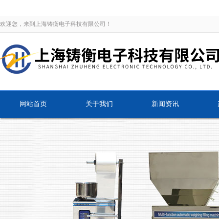
欢迎您，来到上海铸衡电子科技有限公司！
网站首页
关于我们
新闻资讯