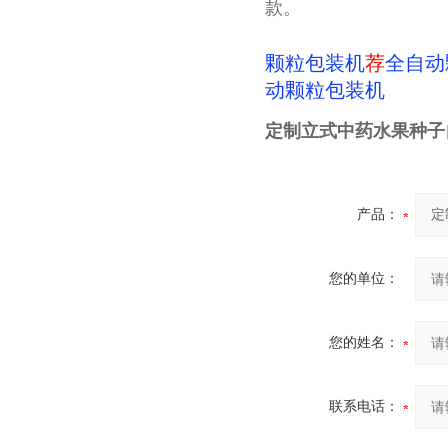
款。
颗粒包装机
荐
全自动
动颗粒包装机
定制立式中药水果种子
产品：
您的单位：
您的姓名：
联系电话：