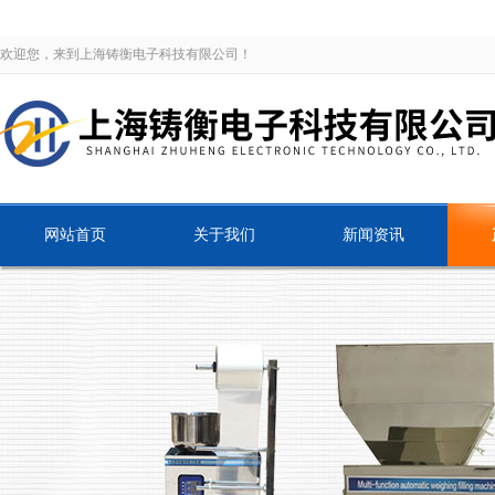
欢迎您，来到上海铸衡电子科技有限公司！
网站首页
关于我们
新闻资讯