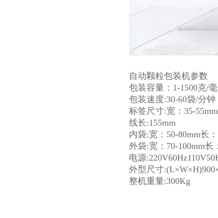
自动颗粒包装机参数
包装容量：1-1500克/
包装速度:30-60袋/分钟
标签尺寸:宽：35-55mm
线长:155mm
内袋:宽：50-80mm长：5
外袋:宽：70-100mm长：
电源:220V60Hz110V50
外型尺寸:(L×W×H)900×
整机重量:300Kg