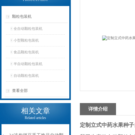
颗粒包装机
全自动颗粒包装机
小型颗粒包装机
食品颗粒包装机
半自动颗粒包装机
自动颗粒包装机
查看全部
详情介绍
相关文章
Related articles
定制立式中药水果种子