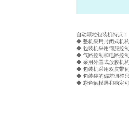
自动颗粒包装机特点：
◆ 整机采用封闭式机
◆ 包装机采用伺服控
◆ 气路控制和电路控
◆ 采用外置式放膜机
◆ 包装机采用双皮带
◆ 包装袋的偏差调整
◆ 彩色触摸屏和稳定