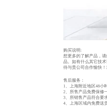
购买说明:
想更多的了解产品，请
品。如有什么其它技术
待与贵公司合作愉快！
售后服务：
1、上海附近地区48小
2、所售产品免费保修
3、所销售产品符合要
4、上海区域内免费送