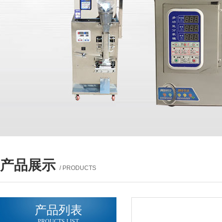
产品展示
/ PRODUCTS
产品列表
PROUCTS LIST