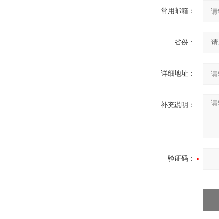
常用邮箱：
省份：
详细地址：
补充说明：
验证码：