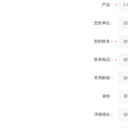
产品：
您的单位：
您的姓名：
联系电话：
常用邮箱：
省份：
详细地址：