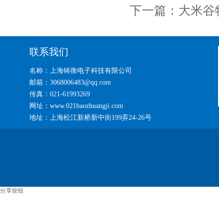
下一篇：
大米谷物
联系我们
名称：上海铸衡电子科技有限公司
邮箱：3068006483@qq.com
传真：021-61993269
网址：www.021baozhuangji.com
地址：上海松江新桥新中街199弄24-26号
分享按钮