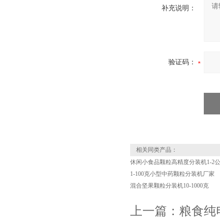
补充说明：
验证码：
相关同类产品：
休闲小食品颗粒高精度分装机1-2
1-100克小型中药颗粒分装机厂家
混合坚果颗粒分装机10-1000克
上一篇：
粮食纯