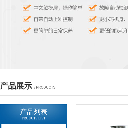
产品展示
/ PRODUCTS
产品列表
PROUCTS LIST