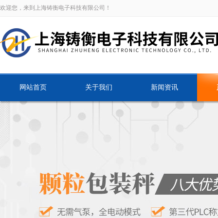
欢迎您，来到上海铸衡电子科技有限公司！
网站首页
关于我们
新闻资讯