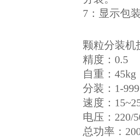
7：显示包
颗粒分装机
精度：0.5
自重：45kg
分装：1-999
速度：15~2
电压：220/5
总功率：20