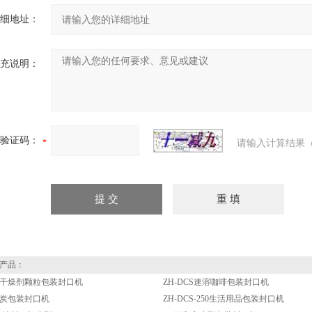
细地址：
充说明：
验证码：
请输入计算结果（
产品：
-50干燥剂颗粒包装封口机
ZH-DCS速溶咖啡包装封口机
炭包装封口机
ZH-DCS-250生活用品包装封口机