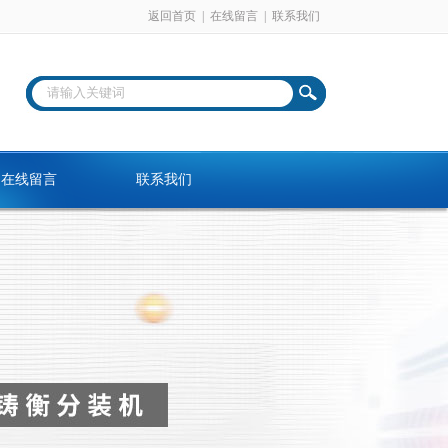
返回首页
|
在线留言
|
联系我们
在线留言
联系我们