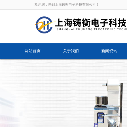
欢迎您，来到上海铸衡电子科技有限公司！
网站首页
关于我们
新闻资讯