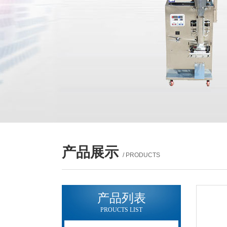
产品展示
/ PRODUCTS
产品列表
PROUCTS LIST