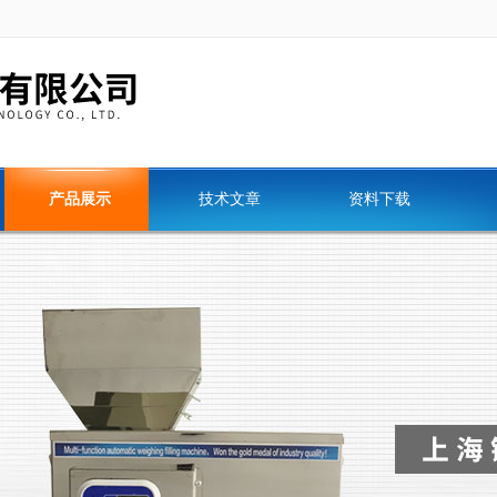
产品展示
技术文章
资料下载