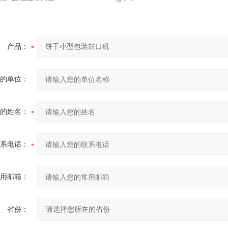
产品：
的单位：
的姓名：
系电话：
用邮箱：
省份：