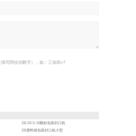
填写阿拉伯数字），如：三加四=7
ZH-DCS-50颗粒包装封口机
ZH塑料袋包装封口机小型