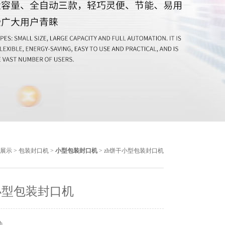
展示
>
包装封口机
>
小型包装封口机
> zh饼干小型包装封口机
小型包装封口机
h