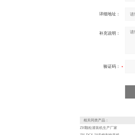
详细地址：
补充说明：
验证码：
相关同类产品：
ZH颗粒灌装机生产厂家