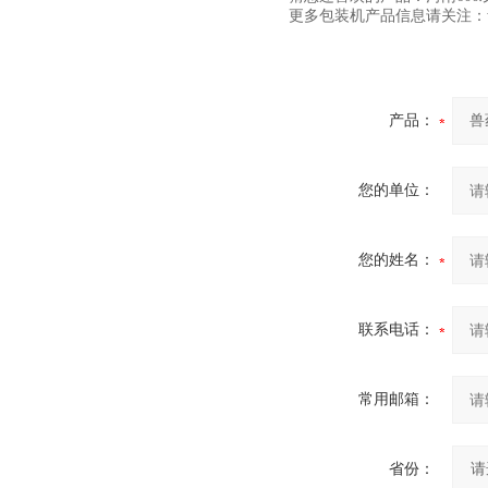
更多包装机产品信息请关注：www.
产品：
您的单位：
您的姓名：
联系电话：
常用邮箱：
省份：