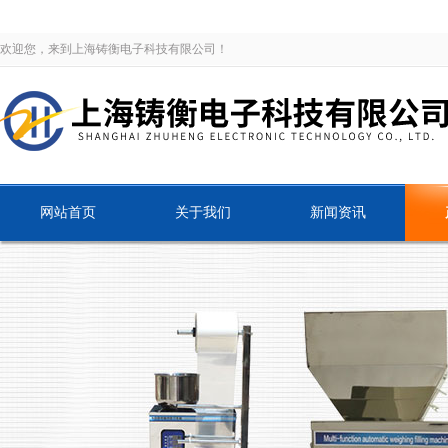
欢迎您，来到上海铸衡电子科技有限公司！
网站首页
关于我们
新闻资讯