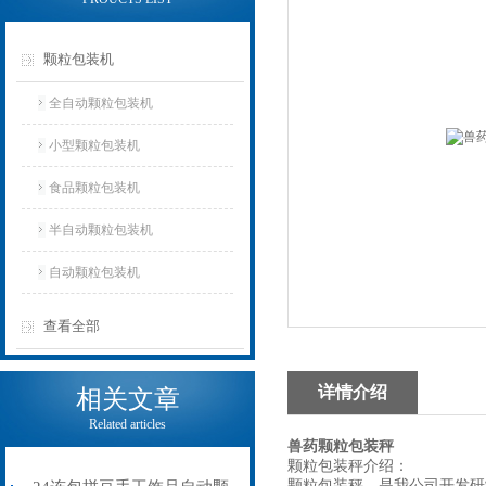
颗粒包装机
全自动颗粒包装机
小型颗粒包装机
食品颗粒包装机
半自动颗粒包装机
自动颗粒包装机
查看全部
详情介绍
相关文章
Related articles
兽药颗粒包装秤
颗粒包装秤介绍：
颗粒包装秤，是我公司开发研