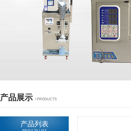
产品展示
/ PRODUCTS
产品列表
PROUCTS LIST