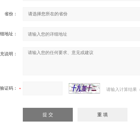
省份：
细地址：
充说明：
验证码：
请输入计算结果（