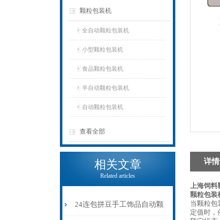
颗粒包装机
全自动颗粒包装机
小型颗粒包装机
食品颗粒包装机
半自动颗粒包装机
自动颗粒包装机
查看全部
详情
相关文章
Related articles
上海饲料
颗粒包装
当颗粒包
24连包拼豆手工饰品自动颗
定值时，