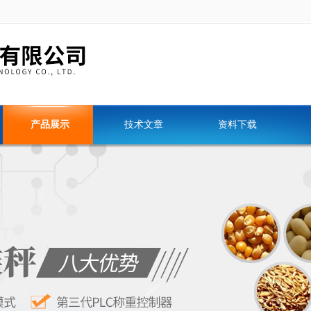
产品展示
技术文章
资料下载