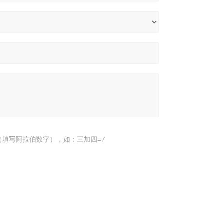
填写阿拉伯数字），如：三加四=7