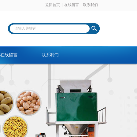
返回首页
|
在线留言
|
联系我们
在线留言
联系我们