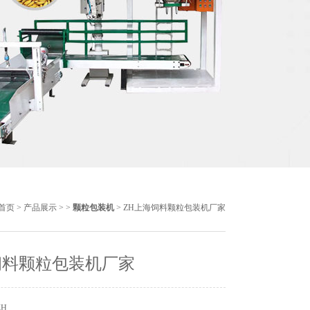
首页
>
产品展示
> >
颗粒包装机
> ZH上海饲料颗粒包装机厂家
饲料颗粒包装机厂家
ZH