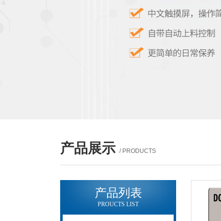
产品展示
/ PRODUCTS
产品列表
PROUCTS LIST