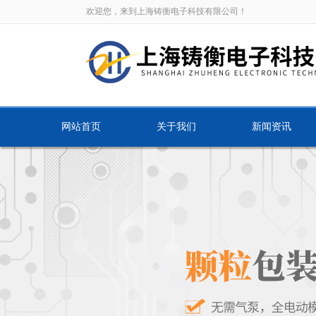
欢迎您，来到上海铸衡电子科技有限公司！
网站首页
关于我们
新闻资讯