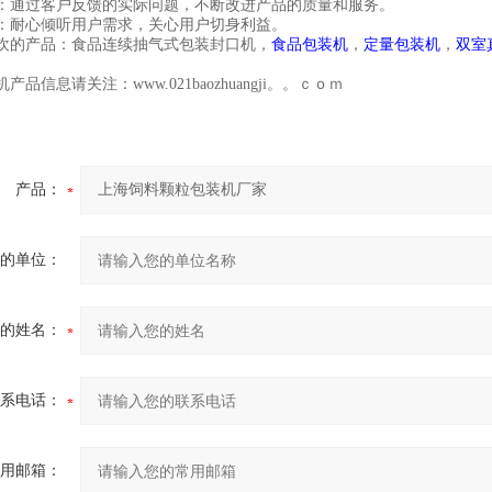
：通过客户反馈的实际问题，不断改进产品的质量和服务。
：耐心倾听用户需求，关心用户切身利益。
欢的产品：食品连续抽气式包装封口机，
食品包装机
，
定量包装机
，
双室
产品信息请关注：www.021baozhuangji。。ｃｏｍ
产品：
的单位：
的姓名：
系电话：
用邮箱：