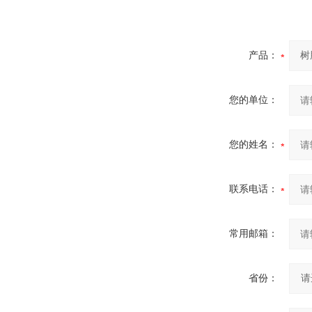
产品：
您的单位：
您的姓名：
联系电话：
常用邮箱：
省份：