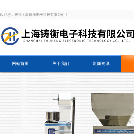
欢迎您，来到上海铸衡电子科技有限公司！
网站首页
关于我们
新闻资讯