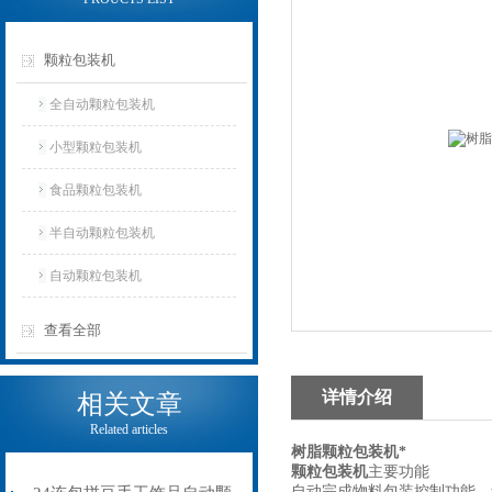
颗粒包装机
全自动颗粒包装机
小型颗粒包装机
食品颗粒包装机
半自动颗粒包装机
自动颗粒包装机
查看全部
详情介绍
相关文章
Related articles
树脂颗粒包装机*
颗粒包装机
主要功能
自动完成物料包装控制功能，