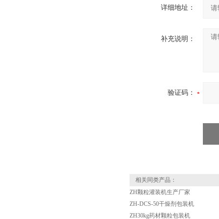
详细地址：
补充说明：
验证码：
相关同类产品：
ZH颗粒灌装机生产厂家
ZH-DCS-50干燥剂包装机
ZH30kg药材颗粒包装机