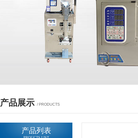
产品展示
/ PRODUCTS
产品列表
PROUCTS LIST