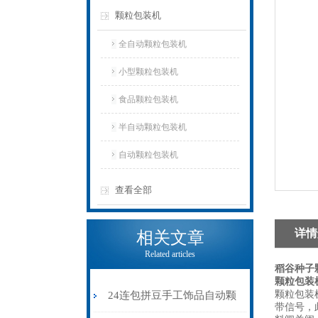
颗粒包装机
全自动颗粒包装机
小型颗粒包装机
食品颗粒包装机
半自动颗粒包装机
自动颗粒包装机
查看全部
详情
相关文章
Related articles
稻谷种子
颗粒包装
颗粒包装
24连包拼豆手工饰品自动颗
带信号，