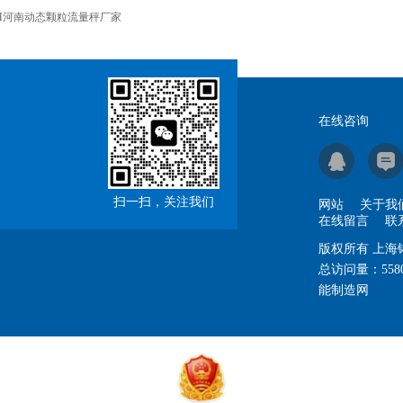
H河南动态颗粒流量秤厂家
在线咨询
扫一扫，关注我们
网站
关于我
在线留言
联
版权所有 上
总访问量：
558
能制造网