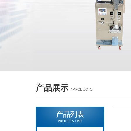
产品展示
/ PRODUCTS
产品列表
PROUCTS LIST