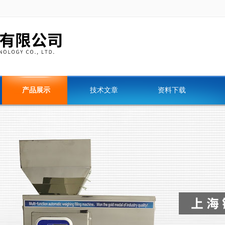
产品展示
技术文章
资料下载