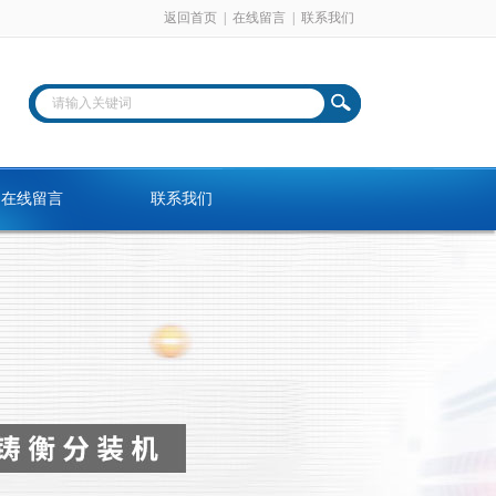
返回首页
|
在线留言
|
联系我们
在线留言
联系我们