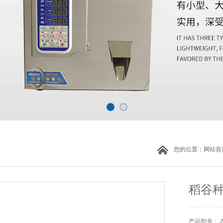
您的位置：
网站首
稻谷
产品型号： 