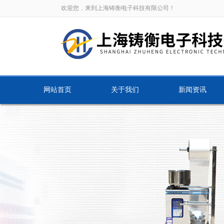
欢迎您，来到上海铸衡电子科技有限公司！
网站首页
关于我们
新闻资讯