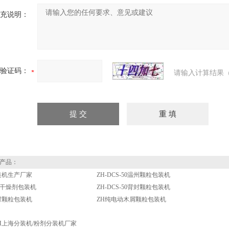
充说明：
验证码：
请输入计算结果（
产品：
装机生产厂家
ZH-DCS-50温州颗粒包装机
-50干燥剂包装机
ZH-DCS-50背封颗粒包装机
药材颗粒包装机
ZH纯电动木屑颗粒包装机
H上海分装机/粉剂分装机厂家