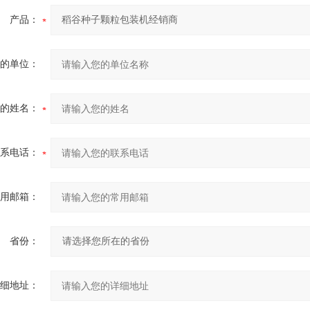
产品：
的单位：
的姓名：
系电话：
用邮箱：
省份：
细地址：