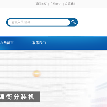
返回首页
|
在线留言
|
联系我们
在线留言
联系我们