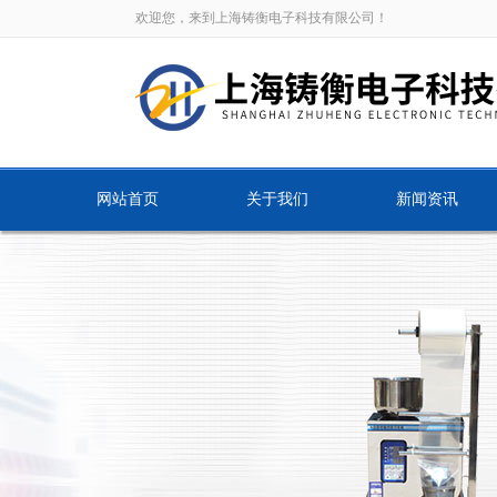
欢迎您，来到上海铸衡电子科技有限公司！
网站首页
关于我们
新闻资讯