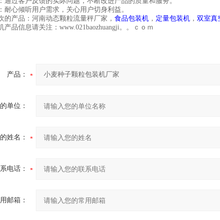
：通过客户反馈的实际问题，不断改进产品的质量和服务。
：耐心倾听用户需求，关心用户切身利益。
欢的产品：河南动态颗粒流量秤厂家，
食品包装机
，
定量包装机
，
双室真
产品信息请关注：www.021baozhuangji。。ｃｏｍ
产品：
的单位：
的姓名：
系电话：
用邮箱：