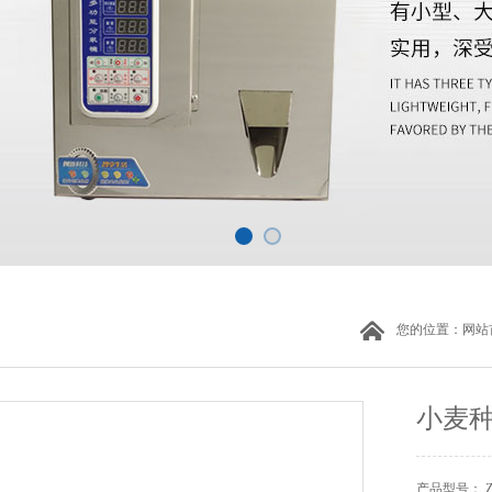
您的位置：
网站
小麦
产品型号： 