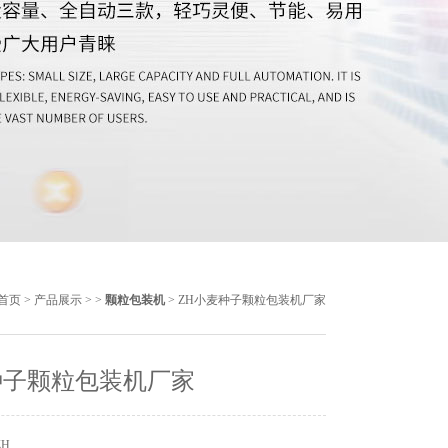
首页
>
产品展示
> >
颗粒包装机
> ZH小麦种子颗粒包装机厂家
种子颗粒包装机厂家
ZH