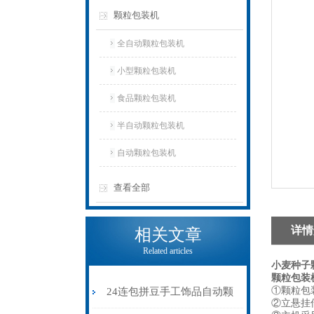
颗粒包装机
全自动颗粒包装机
小型颗粒包装机
食品颗粒包装机
半自动颗粒包装机
自动颗粒包装机
查看全部
详情
相关文章
Related articles
小麦种子
颗粒包装
①颗粒包
24连包拼豆手工饰品自动颗
②立悬挂