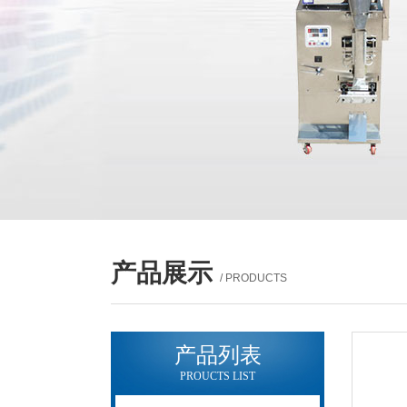
产品展示
/ PRODUCTS
产品列表
PROUCTS LIST