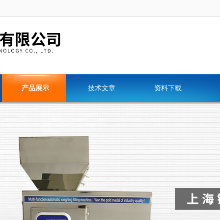
产品展示
技术文章
资料下载