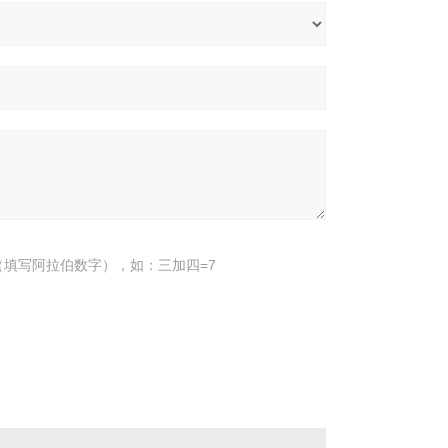
填写阿拉伯数字），如：三加四=7