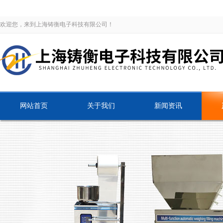
欢迎您，来到上海铸衡电子科技有限公司！
网站首页
关于我们
新闻资讯