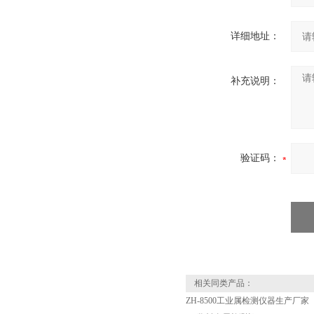
详细地址：
补充说明：
验证码：
相关同类产品：
ZH-8500工业属检测仪器生产厂家