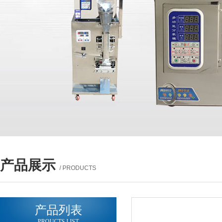
产品展示
/ PRODUCTS
产品列表
PROUCTS LIST