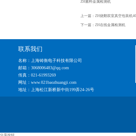
ZH酱料金属检测机
上一篇：
ZH烧鹅双室真空包装机40
下一篇：
ZH在线金属检测机
联系我们
名称：上海铸衡电子科技有限公司
邮箱：3068006483@qq.com
传真：021-61993269
网址：www.021baozhuangji.com
地址：上海松江新桥新中街199弄24-26号
分享按钮