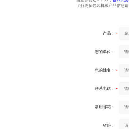
猜您还喜欢的产品：
食品包装
了解更多包装机械产品信息请关注：w
产品：
您的单位：
您的姓名：
联系电话：
常用邮箱：
省份：