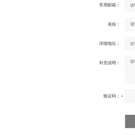
常用邮箱：
省份：
详细地址：
补充说明：
验证码：