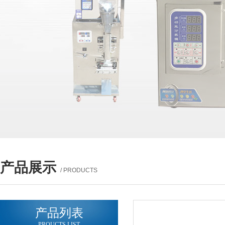
产品展示
/ PRODUCTS
产品列表
PROUCTS LIST