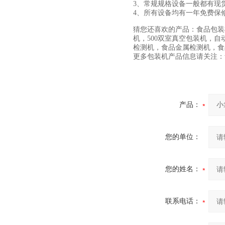
3、常规规格设备一般都有现
4、所有设备均有一年免费保
猜您还喜欢的产品：食品包装
机，500双室真空包装机，
检测机，食品金属检测机，食
更多包装机产品信息请关注：www.
产品：
您的单位：
您的姓名：
联系电话：