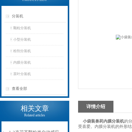
分装机
颗粒分装机
小型分装机
粉剂分装机
内膜分装机
茶叶分装机
查看全部
详情介绍
相关文章
Related articles
小袋装兽药内膜分装机
的
受喜爱。内膜分装机的外形结