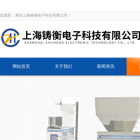
欢迎您，来到上海铸衡电子科技有限公司！
网站首页
关于我们
新闻资讯