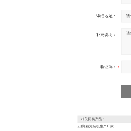
详细地址：
补充说明：
验证码：
相关同类产品：
ZH颗粒灌装机生产厂家