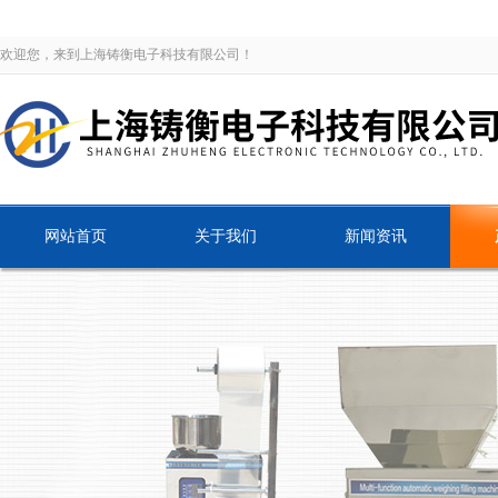
欢迎您，来到上海铸衡电子科技有限公司！
网站首页
关于我们
新闻资讯