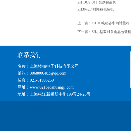
ZH-DCS-50干燥剂包装机
ZH30kg药材颗粒包装机
上一篇：
ZH100吨稻谷中间计量秤
下一篇：
ZH小型双封条食品包装
联系我们
名称：上海铸衡电子科技有限公司
邮箱：3068006483@qq.com
传真：021-61993269
网址：www.021baozhuangji.com
地址：上海松江新桥新中街199弄24-26号