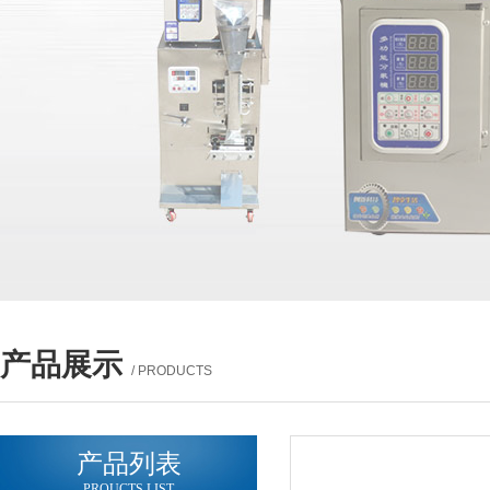
产品展示
/ PRODUCTS
产品列表
PROUCTS LIST