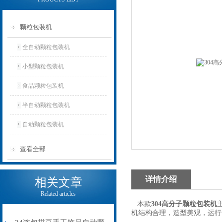
颗粒包装机
全自动颗粒包装机
小型颗粒包装机
食品颗粒包装机
半自动颗粒包装机
自动颗粒包装机
查看全部
详情介绍
相关文章
Related articles
本款
304高分子颗粒包装机
机结构合理，造型美观，运行