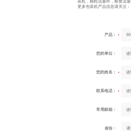
装机，颗粒流量秤，粮食流量
更多包装机产品信息请关注：www.
产品：
您的单位：
您的姓名：
联系电话：
常用邮箱：
省份：