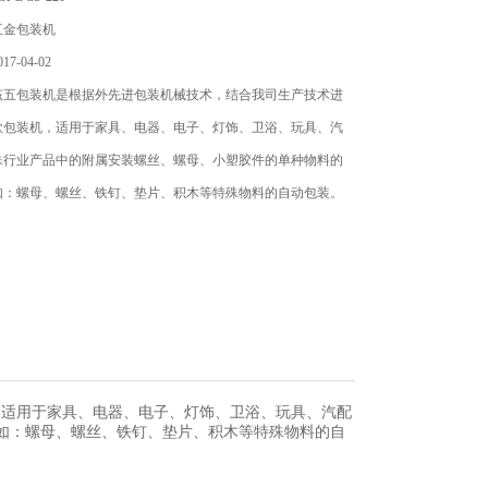
五金包装机
7-04-02
该五包装机是根据外先进包装机械技术，结合我司生产技术进
款包装机，适用于家具、电器、电子、灯饰、卫浴、玩具、汽
殊行业产品中的附属安装螺丝、螺母、小塑胶件的单种物料的
如：螺母、螺丝、铁钉、垫片、积木等特殊物料的自动包装。
，适用于家具、电器、电子、灯饰、卫浴、玩具、汽配
如：螺母、螺丝、铁钉、垫片、积木等特殊物料的自