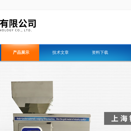
产品展示
技术文章
资料下载