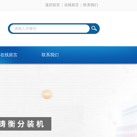
返回首页
|
在线留言
|
联系我们
在线留言
联系我们