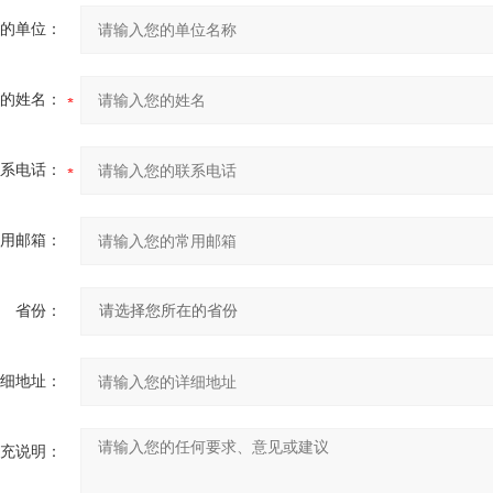
的单位：
的姓名：
系电话：
用邮箱：
省份：
细地址：
充说明：