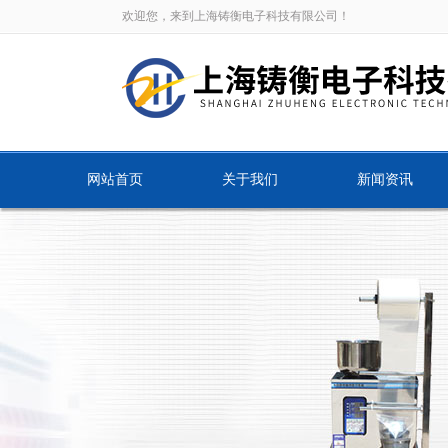
欢迎您，来到上海铸衡电子科技有限公司！
网站首页
关于我们
新闻资讯