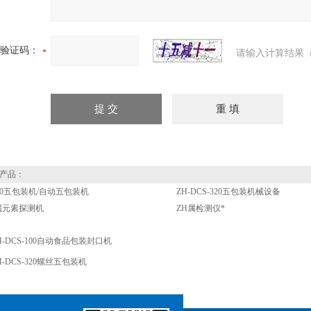
验证码：
请输入计算结果（
产品：
-320五包装机/自动五包装机
ZH-DCS-320五包装机械设备
属元素探测机
ZH属检测仪*
H-DCS-100自动食品包装封口机
H-DCS-320螺丝五包装机