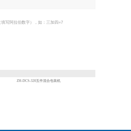
填写阿拉伯数字），如：三加四=7
ZH-DCS-320五件混合包装机