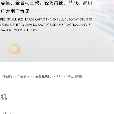
：
网站首页
>
产品展示
> >
五金包装机
> ZH-DCS-220五包装机
装机
-DCS-220