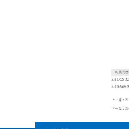
相关同类
ZH-DCS
ZH食品用
上一篇：
Z
下一篇：
Z