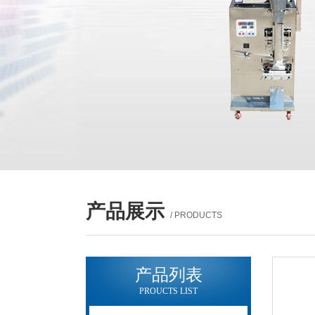
产品展示
/ PRODUCTS
产品列表
PROUCTS LIST