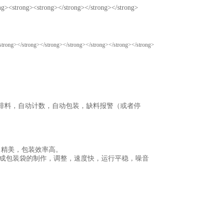
排料，自动计数，自动包装，缺料报警（或者停
，精美，包装效率高。
完成包装袋的制作，调整，速度快，运行平稳，噪音