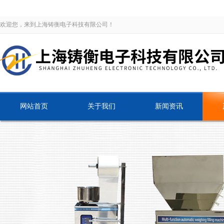
欢迎您，来到上海铸衡电子科技有限公司！
网站首页
关于我们
新闻资讯