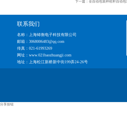
下一篇：
全自动包装秤秸秆自动包
联系我们
名称：上海铸衡电子科技有限公司
邮箱：3068006483@qq.com
传真：021-61993269
网址：www.021baozhuangji.com
地址：上海松江新桥新中街199弄24-26号
分享按钮