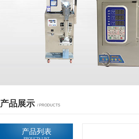
产品展示
/ PRODUCTS
产品列表
PROUCTS LIST