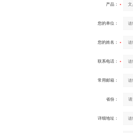
产品：
您的单位：
您的姓名：
联系电话：
常用邮箱：
省份：
详细地址：