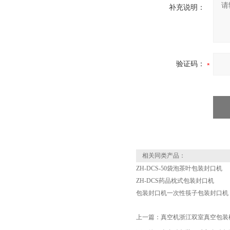
补充说明：
验证码：
相关同类产品：
ZH-DCS-50袋泡茶叶包装封口机
ZH-DCS药品枕式包装封口机
包装封口机一次性筷子包装封口机
上一篇：
真空机浙江双室真空包装