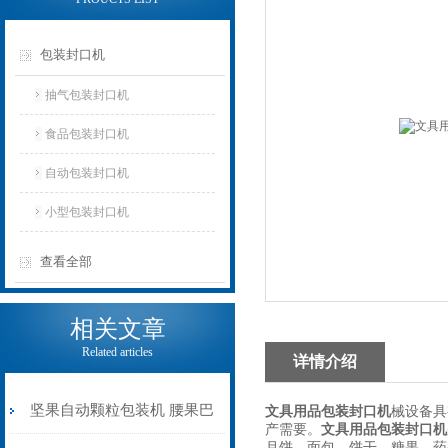
包装封口机
抽气包装封口机
食品包装封口机
自动包装封口机
小型包装封口机
查看全部
相关文章
Related articles
详情介绍
坚果自动颗粒包装机 腰果巴
文具用品包装封口机
械设备具
产需要。
文具用品包装封口机
月饼、面包、饼干、糖果、药