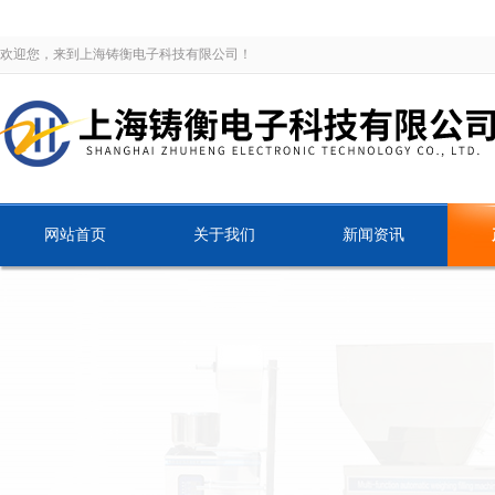
欢迎您，来到上海铸衡电子科技有限公司！
网站首页
关于我们
新闻资讯