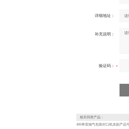
详细地址：
补充说明：
验证码：
相关同类产品：
400单室抽气包装封口机农副产品