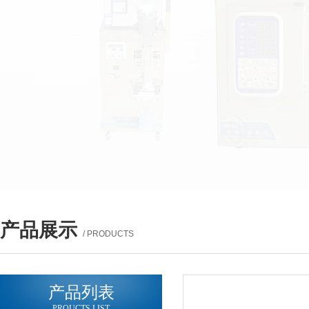
产品展示
/ PRODUCTS
产品列表
PROUCTS LIST