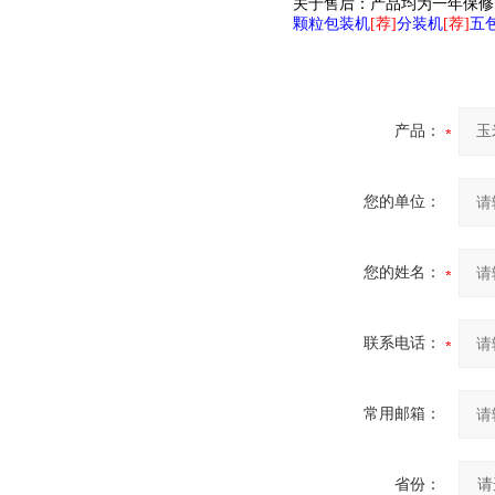
关于售后：产品均为一年保修
颗粒包装机
[荐]
分装机
[荐]
五
产品：
您的单位：
您的姓名：
联系电话：
常用邮箱：
省份：