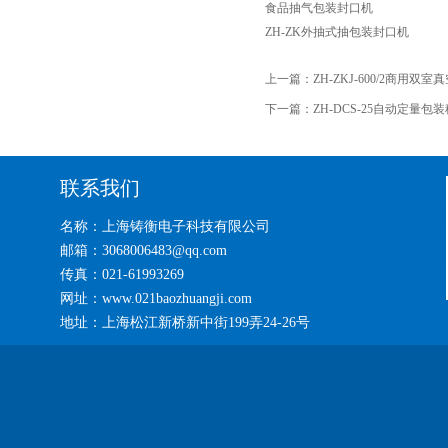
食品抽气包装封口机
ZH-ZK外抽式抽包装封口机
上一篇：
ZH-ZKJ-600/2商用双
下一篇：
ZH-DCS-25自动定量包装
联系我们
名称：上海铸衡电子科技有限公司
邮箱：3068006483@qq.com
传真：021-61993269
网址：www.021baozhuangji.com
地址：上海松江新桥新中街199弄24-26号