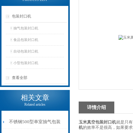
包装封口机
抽气包装封口机
食品包装封口机
自动包装封口机
小型包装封口机
查看全部
相关文章
Related articles
详情介绍
不锈钢500型单室抽气包装
玉米真空包装封口机
就是只有
机
的效率不是很高，如果要求