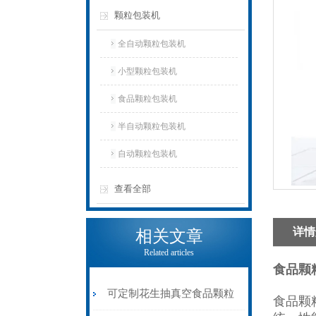
颗粒包装机
全自动颗粒包装机
小型颗粒包装机
食品颗粒包装机
半自动颗粒包装机
自动颗粒包装机
查看全部
详情
相关文章
Related articles
食品颗
可定制花生抽真空食品颗粒
食品颗