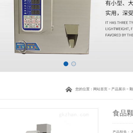
您的位置：
网站首页
>
产品展示
>
颗
食品
产品型号： ZH