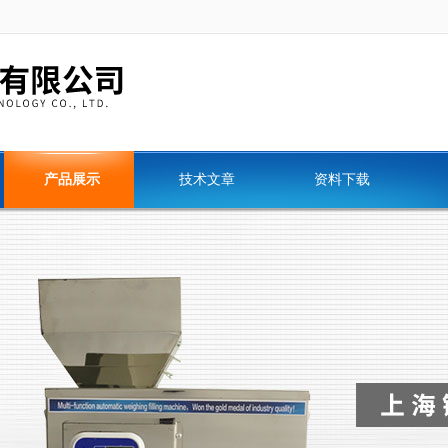
产品展示
技术文章
资料下载