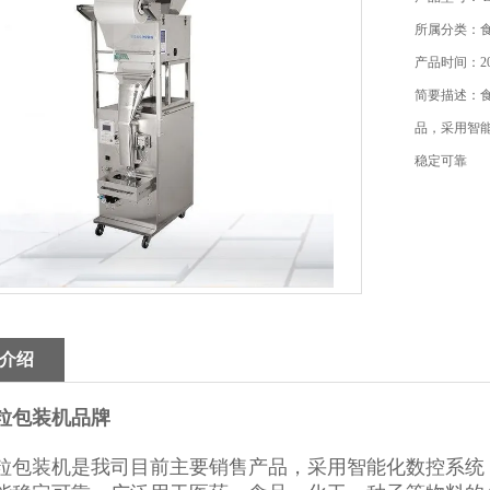
所属分类：
产品时间：202
简要描述：
品，采用智
稳定可靠
介绍
粒包装机品牌
粒包装机是我司目前主要销售产品，采用智能化数控系统