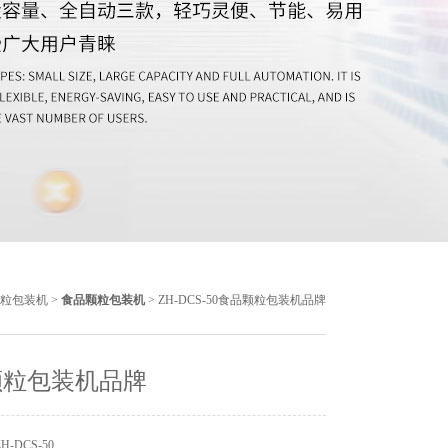
粒包装机
>
食品颗粒包装机
> ZH-DCS-50食品颗粒包装机品牌
颗粒包装机品牌
-DCS-50