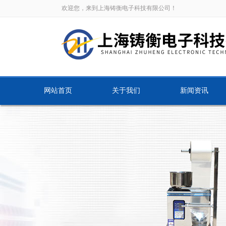
欢迎您，来到上海铸衡电子科技有限公司！
网站首页
关于我们
新闻资讯