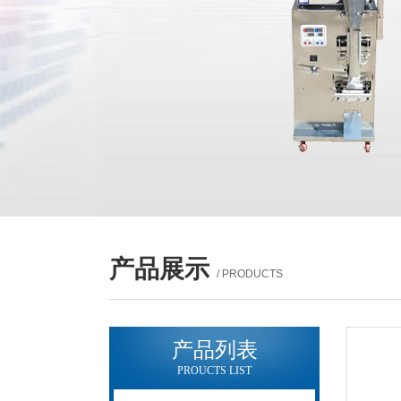
产品展示
/ PRODUCTS
产品列表
PROUCTS LIST