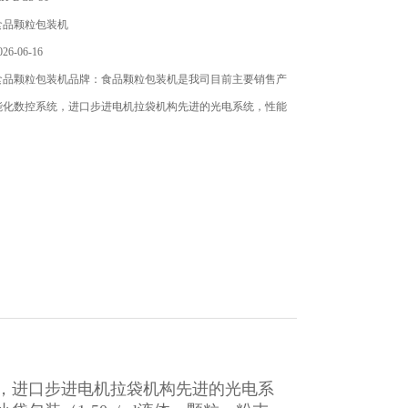
食品颗粒包装机
6-06-16
食品颗粒包装机品牌：食品颗粒包装机是我司目前主要销售产
能化数控系统，进口步进电机拉袋机构先进的光电系统，性能
，进口步进电机拉袋机构先进的光电系