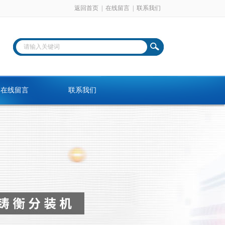
返回首页
|
在线留言
|
联系我们
在线留言
联系我们