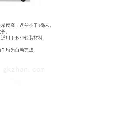
袋精度高，误差小于1毫米。
定长。
，适用于多种包装材料。
动作均为自动完成。