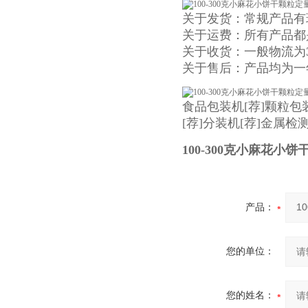
关于发货：常规产品有
关于运费：所有产品都
关于收货：一般物流为
关于售后：产品均为一
食品包装机
[荐]
颗粒包
[荐]
分装机
[荐]
金属检
100-300克小麻花小
产品：
您的单位：
您的姓名：