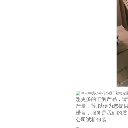
想更多的了解产品，请
产量、等,以便为您提
诺言，服务是我们的质
公司试机包装！