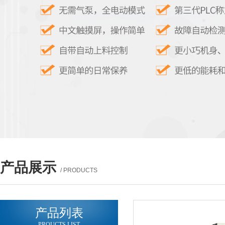
产品展示
/ PRODUCTS
产品列表
PROUCTS LIST