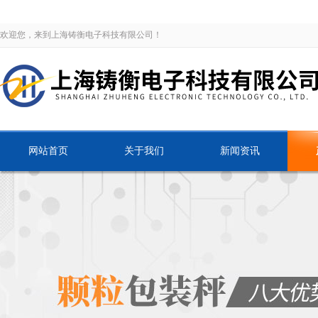
欢迎您，来到上海铸衡电子科技有限公司！
网站首页
关于我们
新闻资讯