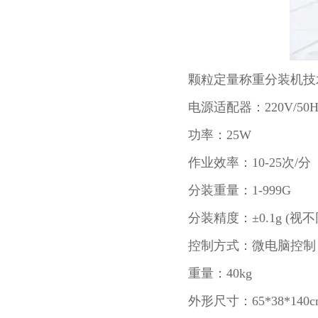
颗粒定量称重分装机技
电源适配器：220V/50H
功率：25W
作业效率：10-25次/分
分装重量：1-999G
分装精度：±0.1g (
控制方式：微电脑控制
重量：40kg
外形尺寸：65*38*140c