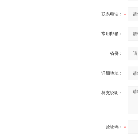
联系电话：
常用邮箱：
省份：
详细地址：
补充说明：
验证码：