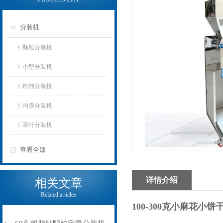
分装机
颗粒分装机
小型分装机
粉剂分装机
内膜分装机
茶叶分装机
查看全部
详情介绍
相关文章
Related articles
100-300克小麻花小