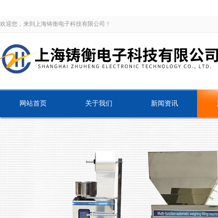
欢迎您，来到上海铸衡电子科技有限公司！
网站首页
关于我们
新闻资讯