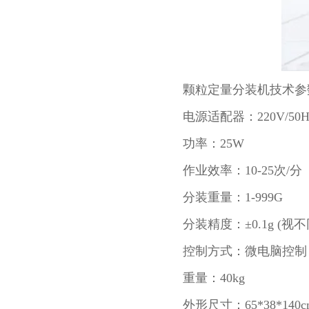
颗粒定量分装机技术参
电源适配器：220V/50H
功率：25W
作业效率：10-25次/分
分装重量：1-999G
分装精度：±0.1g (
控制方式：微电脑控制
重量：40kg
外形尺寸：65*38*140c