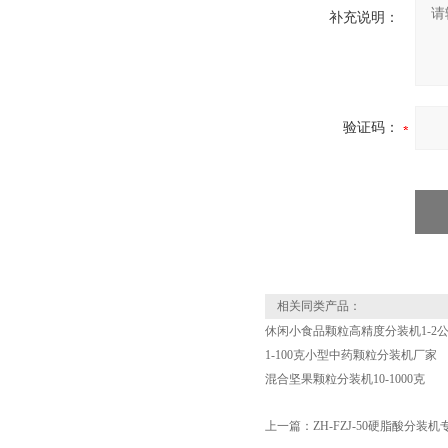
补充说明：
验证码：
相关同类产品：
休闲小食品颗粒高精度分装机1-2
1-100克小型中药颗粒分装机厂家
混合坚果颗粒分装机10-1000克
上一篇：
ZH-FZJ-50硬脂酸分装