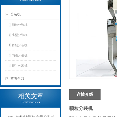
分装机
颗粒分装机
小型分装机
粉剂分装机
内膜分装机
茶叶分装机
查看全部
详情介绍
相关文章
Related articles
颗粒分装机