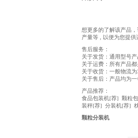
想更多的了解该产品，
产量等 , 以便为您
售后服务：
关于发货：通用型号产
关于运费：所有产品都
关于收货：一般物流为
关于售后：产品均为一
产品推荐：
食品包装机
[荐]
颗粒
装秤
[荐]
分装机
[荐]
颗粒分装机