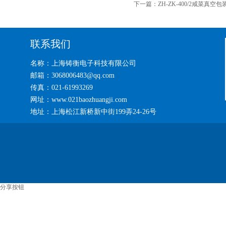
下一篇：
ZH-ZK-400/2咸菜真空
联系我们
名称：上海铸衡电子科技有限公司
邮箱：3068006483@qq.com
传真：021-61993269
网址：www.021baozhuangji.com
地址：上海松江新桥新中街199弄24-26号
分享按钮