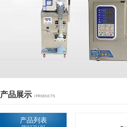
产品展示
/ PRODUCTS
产品列表
PROUCTS LIST