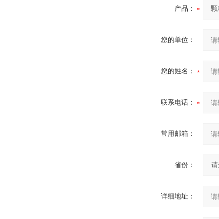
产品：
您的单位：
您的姓名：
联系电话：
常用邮箱：
省份：
详细地址：