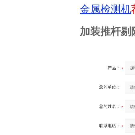
金属检测机
加装推杆剔
产品：
您的单位：
您的姓名：
联系电话：