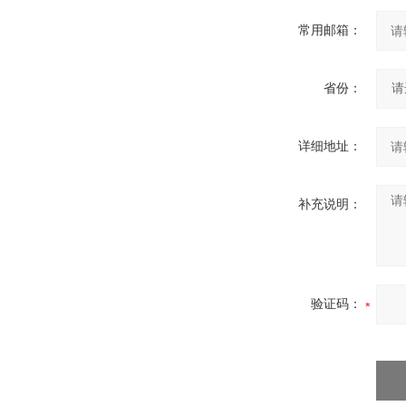
常用邮箱：
省份：
详细地址：
补充说明：
验证码：