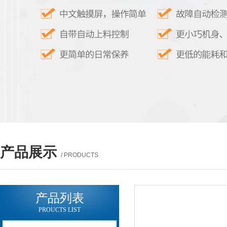
产品展示
/ PRODUCTS
产品列表
PROUCTS LIST