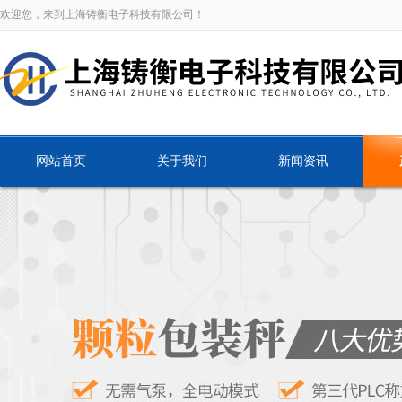
欢迎您，来到上海铸衡电子科技有限公司！
网站首页
关于我们
新闻资讯