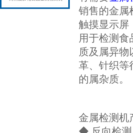
销售的金属
性能稳定
触摸显示屏
用于检测食
质及属异物
革、针织等
的属杂质。
金属检测机
◆ 反向检