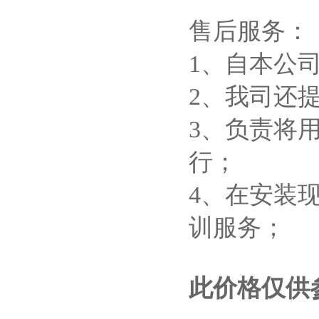
售后服务：
1、自本公
2、我司还
3、负责将
行；
4、在安装
训服务；
此价格仅供