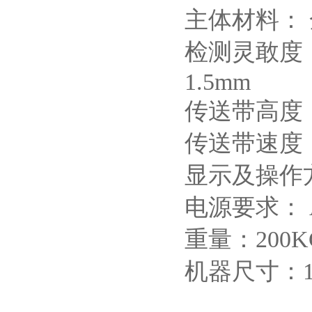
主体材料： 
检测灵敢度：
1.5mm
传送带高度： 
传送带速度： 
显示及操作
电源要求： A
重量：200K
机器尺寸：133