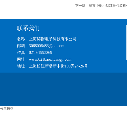
下一篇：
感冒冲剂小型颗粒包装机
联系我们
名称：上海铸衡电子科技有限公司
邮箱：3068006483@qq.com
传真：021-61993269
网址：www.021baozhuangji.com
地址：上海松江新桥新中街199弄24-26号
分享按钮