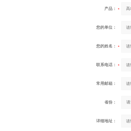
产品：
您的单位：
您的姓名：
联系电话：
常用邮箱：
省份：
详细地址：