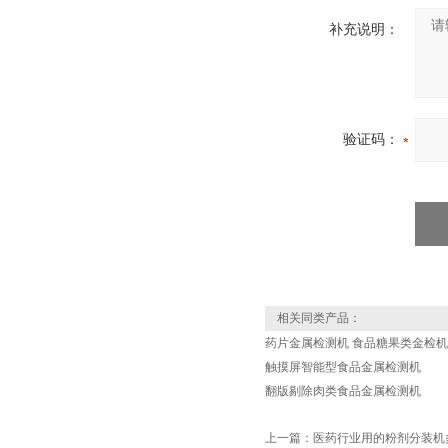
补充说明：
验证码：
相关同类产品：
药片金属检测机 食品糖果类金检机
触摸屏智能型食品金属检测机
翻版剔除肉类食品金属检测机
上一篇：
医药行业用的粉剂分装机