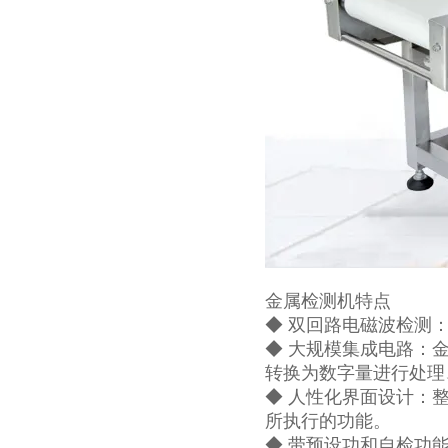
金属检测机特点
◆ 双回路电磁波检测
◆ 大规模集成电路：
转换为数字量进行处理
◆ 人性化界面设计：
所执行的功能。
◆ 带预设功和自检功