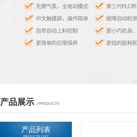
产品展示
/ PRODUCTS
产品列表
PROUCTS LIST