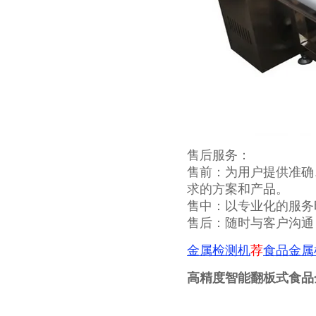
售后服务：
售前：为用户提供准确
求的方案和产品。
售中：以专业化的服务
售后：随时与客户沟通
金属检测机
荐
食品金属
高精度智能翻板式食品