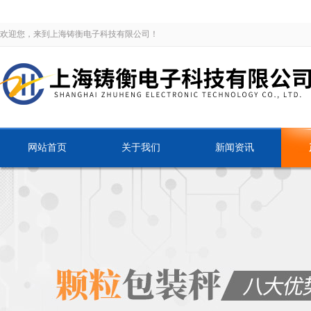
欢迎您，来到上海铸衡电子科技有限公司！
网站首页
关于我们
新闻资讯