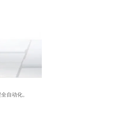
程全自动化。