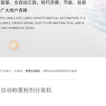
产品展示
>
分装机
>
粉剂分装机
> 调料粉自动称重粉剂分装机
粉自动称重粉剂分装机