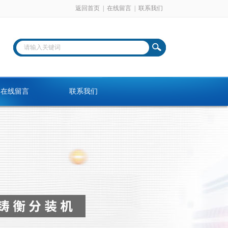
返回首页
|
在线留言
|
联系我们
在线留言
联系我们