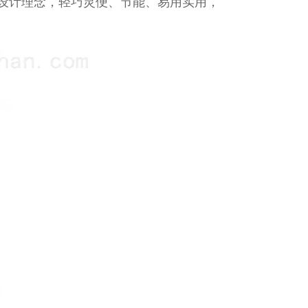
设计理念，轻巧灵便、节能、易用实用，