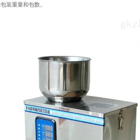
示包装重量和包数。