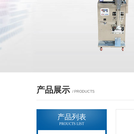
产品展示
/ PRODUCTS
产品列表
PROUCTS LIST