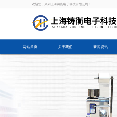
欢迎您，来到上海铸衡电子科技有限公司！
网站首页
关于我们
新闻资讯