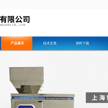
产品展示
技术文章
资料下载