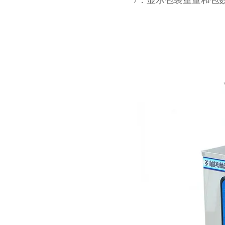
7：显示包装重量和包