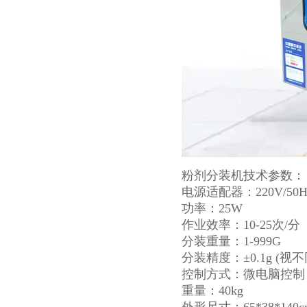
粉剂分装机技术参数：
电源适配器：220V/50H
功率：25W
作业效率：10-25次/分
分装重量：1-999G
分装精度：±0.1g (
控制方式：微电脑控制
重量：40kg