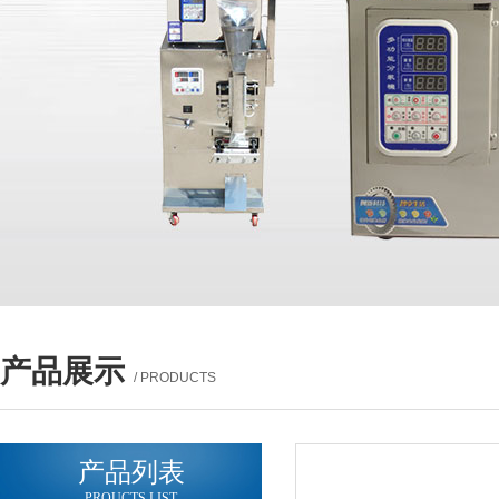
产品展示
/ PRODUCTS
产品列表
PROUCTS LIST