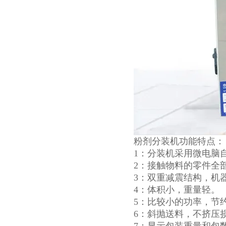
粉剂分装机功能特点：
1：分装机采用微电脑
2：接触物料的零件全
3：双重减震结构，机
4：体积小，重量轻。
5：比较小的功率，节
6：斜抛送料，不挤压