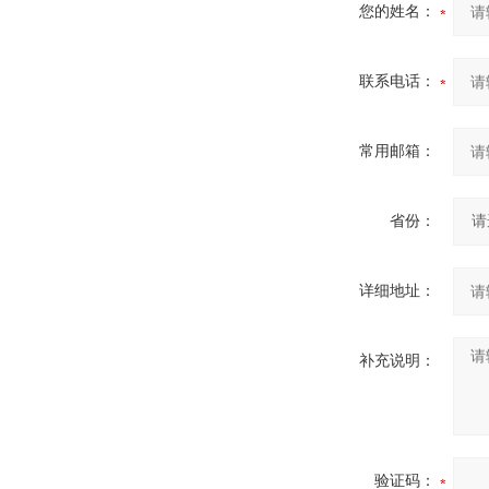
您的姓名：
联系电话：
常用邮箱：
省份：
详细地址：
补充说明：
验证码：