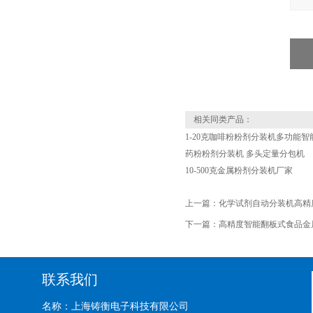
相关同类产品：
1-20克咖啡粉粉剂分装机多功能智
药粉粉剂分装机 多头定量分包机
10-500克金属粉剂分装机厂家
上一篇：
化学试剂自动分装机高精
下一篇：
高精度智能翻板式食品金
联系我们
名称：上海铸衡电子科技有限公司