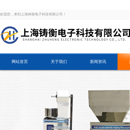
欢迎您，来到上海铸衡电子科技有限公司！
网站首页
关于我们
新闻资讯