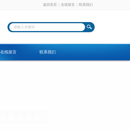
返回首页
|
在线留言
|
联系我们
在线留言
联系我们