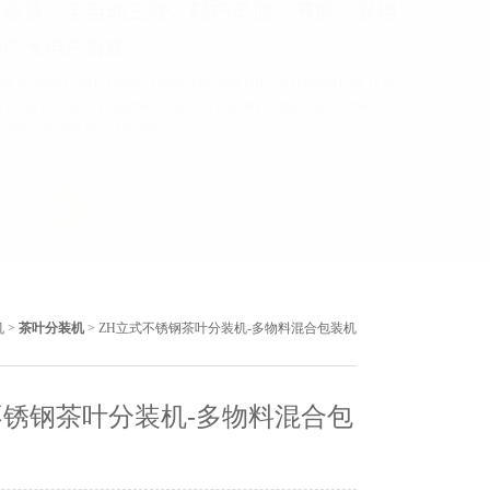
机
>
茶叶分装机
> ZH立式不锈钢茶叶分装机-多物料混合包装机
不锈钢茶叶分装机-多物料混合包