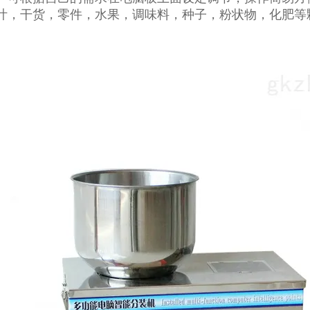
叶，干货，零件，水果，调味料，种子，粉状物，化肥等