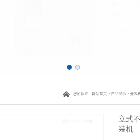
您的位置：
网站首页
>
产品展示
>
分装
立式
装机