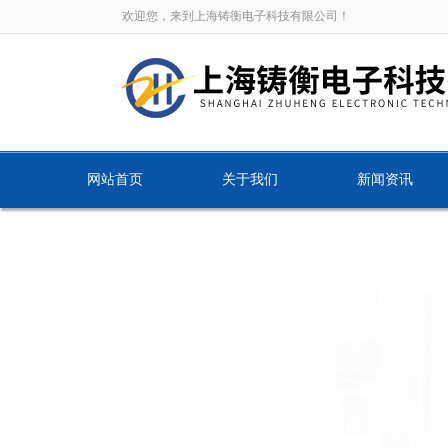
欢迎您，来到上海铸衡电子科技有限公司！
网站首页
关于我们
新闻资讯