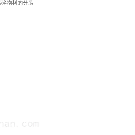
易碎物料的分装