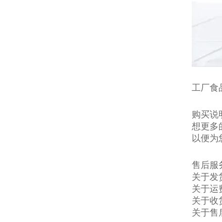
工厂食
购买说
想更多
以便为
售后服
关于发
关于运
关于收
关于售