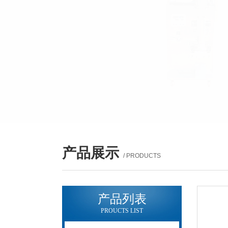
产品展示
/ PRODUCTS
产品列表
PROUCTS LIST