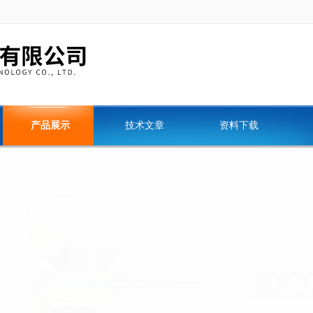
产品展示
技术文章
资料下载