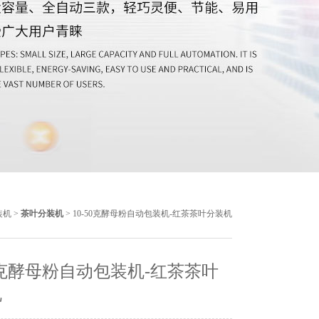
装机
>
茶叶分装机
> 10-50克酵母粉自动包装机-红茶茶叶分装机
50克酵母粉自动包装机-红茶茶叶
机