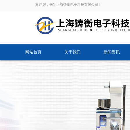
欢迎您，来到上海铸衡电子科技有限公司！
网站首页
关于我们
新闻资讯