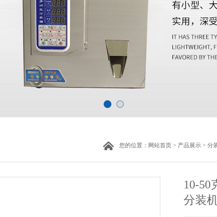
您的位置：
网站首页
>
产品展示
>
分
10-
分装