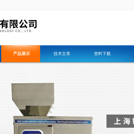
产品展示
技术文章
资料下载