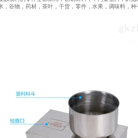
米，谷物，药材，茶叶，干货，零件，水果，调味料，种