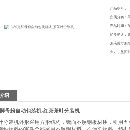
产品型号：
所属分类：
产品时间：202
简要描述：1
形采用方形
大方，坚固
介绍
50克酵母粉自动包装机-红茶茶叶分装机
叶分装机外形采用方形结构，镜面不锈钢板材质，引用五
接触物料的零件全部采用不锈钢材料，不污染物料，斜抛