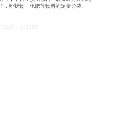
子，粉状物，化肥等物料的定量分装。