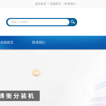
返回首页
|
在线留言
|
联系我们
在线留言
联系我们