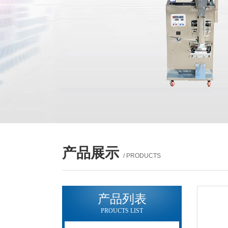
产品展示
/ PRODUCTS
产品列表
PROUCTS LIST