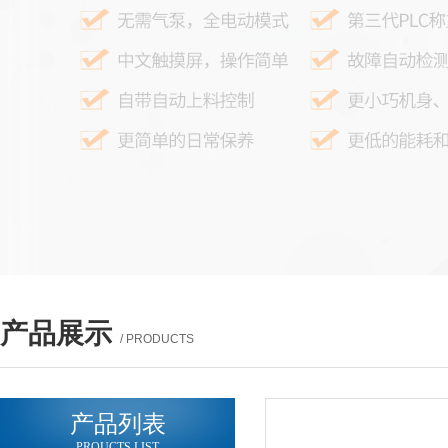
产品展示
/ PRODUCTS
产品列表
PROUCTS LIST