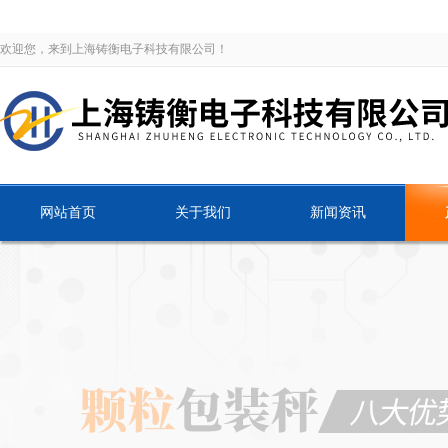
欢迎您，来到上海铸衡电子科技有限公司！
网站首页
关于我们
新闻资讯