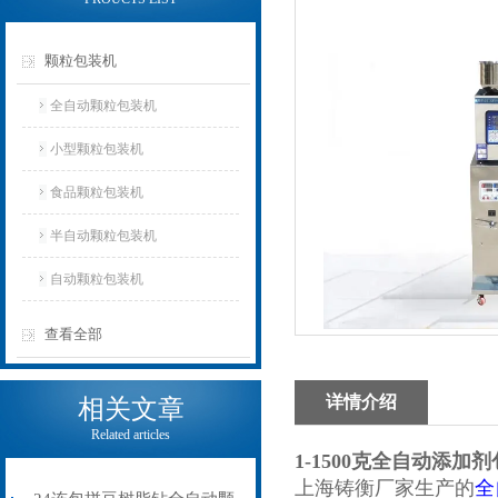
颗粒包装机
全自动颗粒包装机
小型颗粒包装机
食品颗粒包装机
半自动颗粒包装机
自动颗粒包装机
查看全部
详情介绍
相关文章
Related articles
1-1500克全自动添加
上海铸衡厂家生产的
全