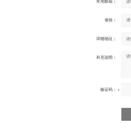
常用邮箱：
省份：
详细地址：
补充说明：
验证码：