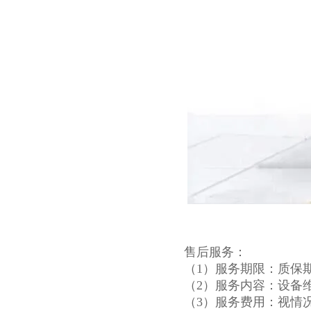
售后服务：
（1）服务期限：质保
（2）服务内容：设备
（3）服务费用：视情