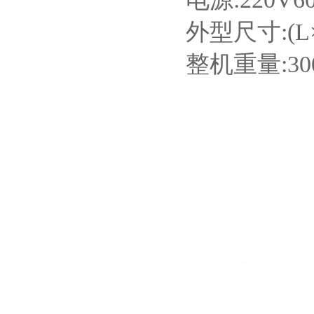
外型尺寸:(L×
整机重量:30