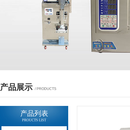
产品展示
/ PRODUCTS
产品列表
PROUCTS LIST