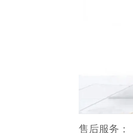
售后服务：