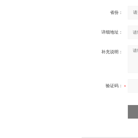
省份：
详细地址：
补充说明：
验证码：