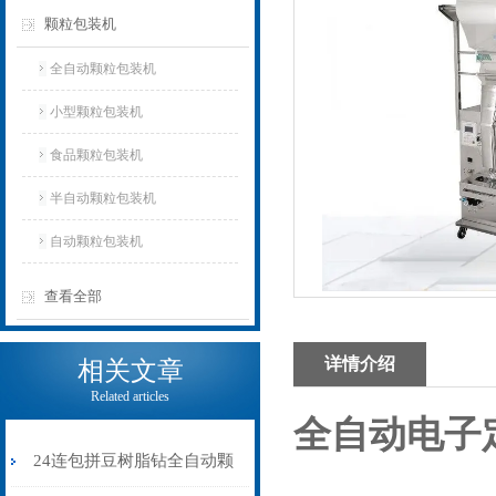
颗粒包装机
全自动颗粒包装机
小型颗粒包装机
食品颗粒包装机
半自动颗粒包装机
自动颗粒包装机
查看全部
详情介绍
相关文章
Related articles
全自动电子
24连包拼豆树脂钻全自动颗