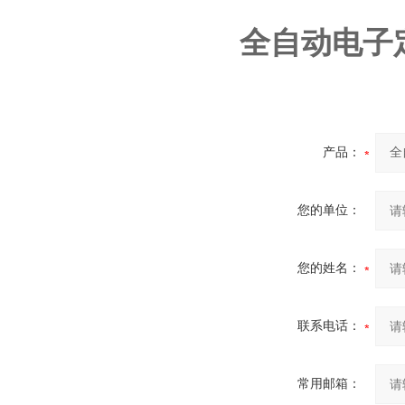
全自动电子
产品：
您的单位：
您的姓名：
联系电话：
常用邮箱：