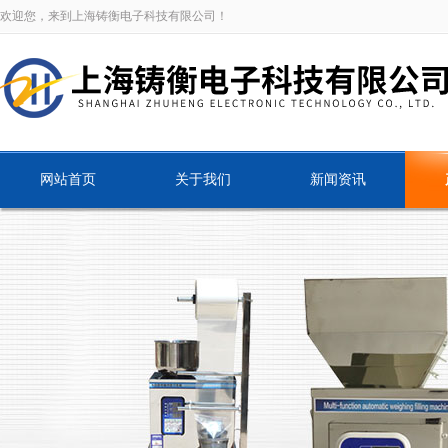
欢迎您，来到上海铸衡电子科技有限公司！
网站首页
关于我们
新闻资讯