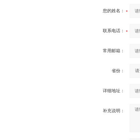
您的姓名：
联系电话：
常用邮箱：
省份：
详细地址：
补充说明：