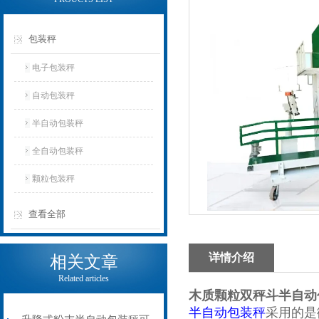
包装秤
电子包装秤
自动包装秤
半自动包装秤
全自动包装秤
颗粒包装秤
查看全部
详情介绍
相关文章
Related articles
木质颗粒双秤斗半自动
半自动包装秤
采用的是