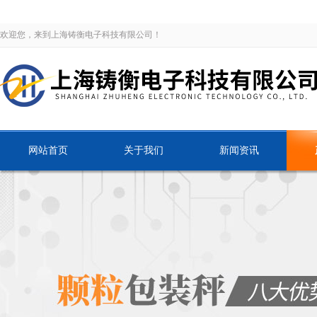
欢迎您，来到上海铸衡电子科技有限公司！
网站首页
关于我们
新闻资讯