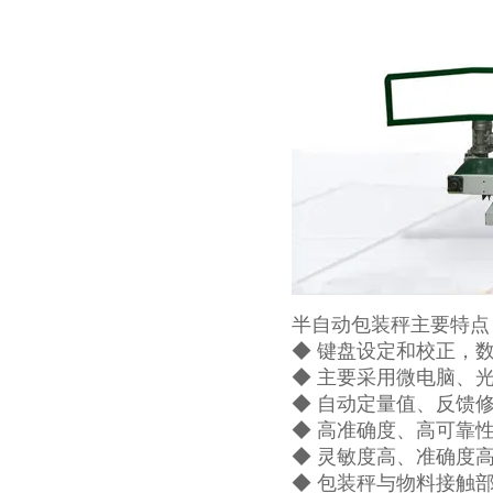
半自动包装秤主要特点
◆ 键盘设定和校正，
◆ 主要采用微电脑、
◆ 自动定量值、反馈
◆ 高准确度、高可靠
◆ 灵敏度高、准确度
◆ 包装秤与物料接触