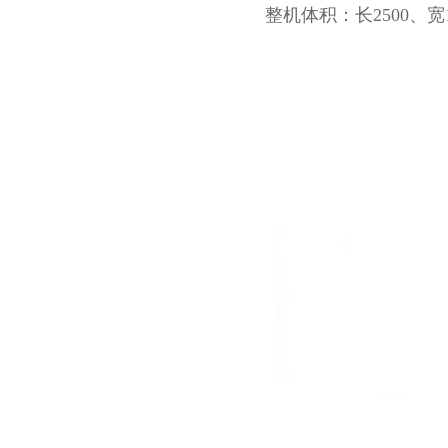
整机体积：长2500、宽