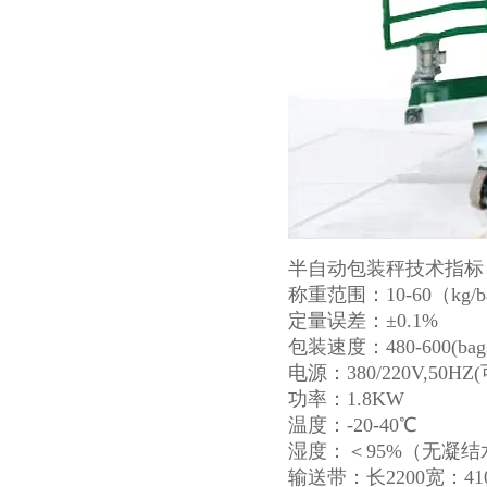
半自动包装秤技术指标
称重范围：10-60（kg/b
定量误差：±0.1%
包装速度：480-600(
电源：380/220V,50HZ
功率：1.8KW
温度：-20-40℃
湿度：＜95%（无凝结
输送带：长2200宽：41