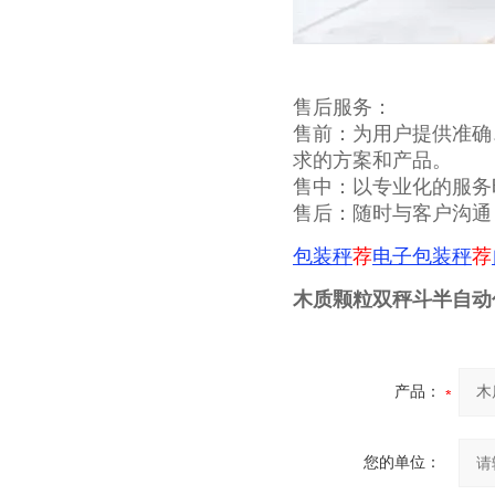
售后服务：
售前：为用户提供准确
求的方案和产品。
售中：以专业化的服务
售后：随时与客户沟通
包装秤
荐
电子包装秤
荐
木质颗粒双秤斗半自动
产品：
您的单位：