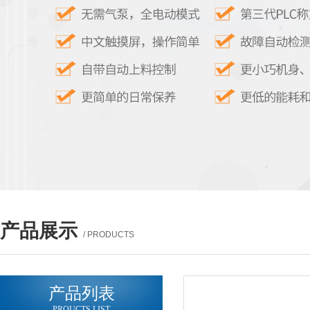
产品展示
/ PRODUCTS
产品列表
PROUCTS LIST