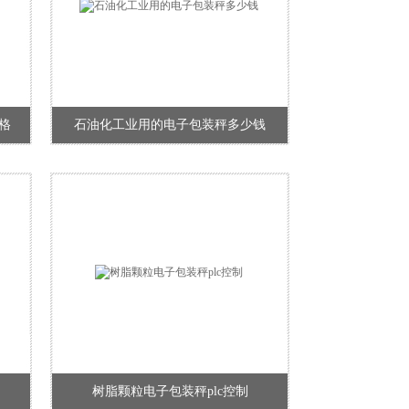
格
石油化工业用的电子包装秤多少钱
树脂颗粒电子包装秤plc控制