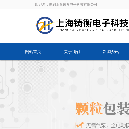
欢迎您，来到上海铸衡电子科技有限公司！
网站首页
关于我们
新闻资讯