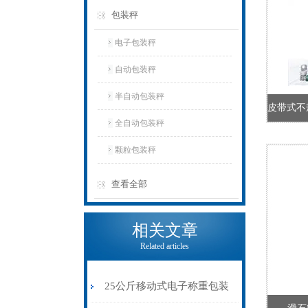
包装秤
电子包装秤
自动包装秤
半自动包装秤
全自动包装秤
颗粒包装秤
查看全部
相关文章
Related articles
25公斤移动式电子称重包装