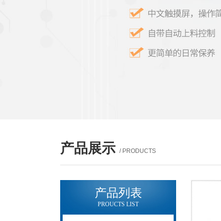
产品展示
/ PRODUCTS
产品列表
PROUCTS LIST