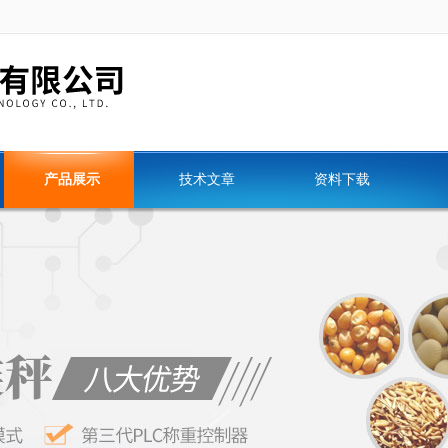
产品展示
技术文章
资料下载