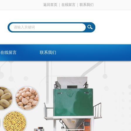
返回首页
|
在线留言
|
联系我们
在线留言
联系我们