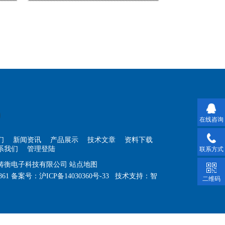
在线咨询
们
新闻资讯
产品展示
技术文章
资料下载
系我们
管理登陆
联系方式
海铸衡电子科技有限公司
站点地图
861
备案号：
沪ICP备14030360号-33
技术支持：
智
二维码