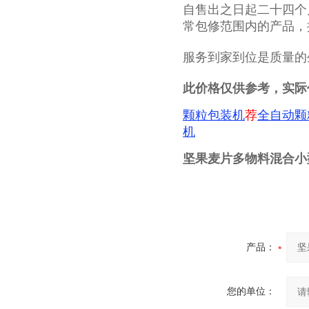
自售出之日起二十四个
常包修范围内的产品，
服务到家到位是质量的
此价格仅供参考，实际
颗粒包装机
荐
全自动颗
机
坚果麦片多物料混合小
产品：
您的单位：