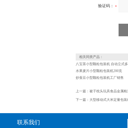
验证码：
相关同类产品：
八宝茶小型颗粒包装机 自动立式
水果麦片小型颗粒包装机200克
炒蚕豆小型颗粒包装机工厂销售
上一篇：
被子枕头玩具食品金属检
下一篇：
大型移动式大米定量包装
联系我们