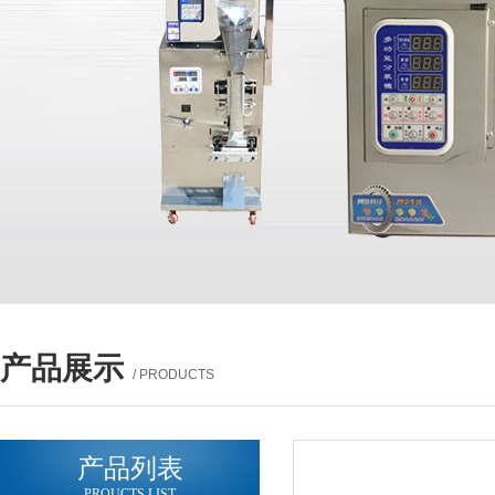
产品展示
/ PRODUCTS
产品列表
PROUCTS LIST