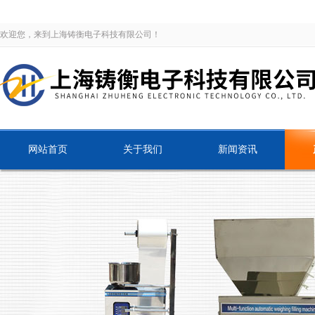
欢迎您，来到上海铸衡电子科技有限公司！
网站首页
关于我们
新闻资讯