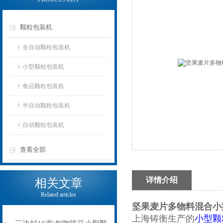
颗粒包装机
全自动颗粒包装机
小型颗粒包装机
食品颗粒包装机
半自动颗粒包装机
自动颗粒包装机
查看全部
详情介绍
相关文章
Related articles
坚果麦片多物料混合小
上海铸衡生产的
小型颗