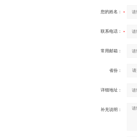
您的姓名：
联系电话：
常用邮箱：
省份：
详细地址：
补充说明：