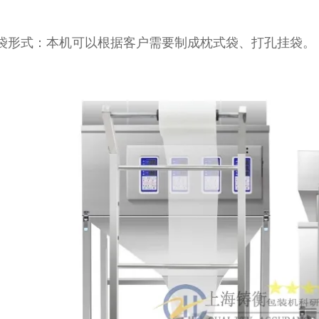
袋形式：本机可以根据客户需要制成枕式袋、打孔挂袋。