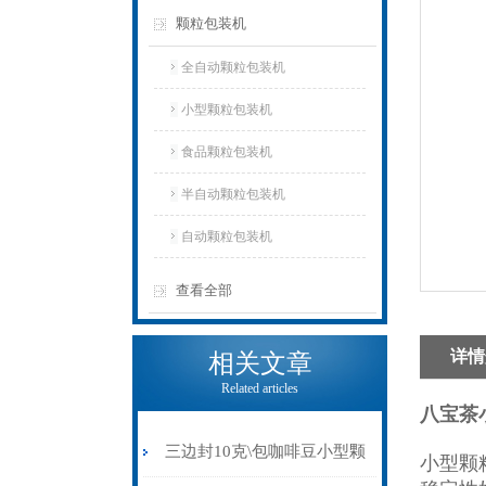
颗粒包装机
全自动颗粒包装机
小型颗粒包装机
食品颗粒包装机
半自动颗粒包装机
自动颗粒包装机
查看全部
详情
相关文章
Related articles
八宝茶
三边封10克\包咖啡豆小型颗
小型颗