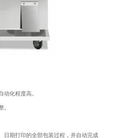
自动化程度高。
整。
、日期打印的全部包装过程，并自动完成