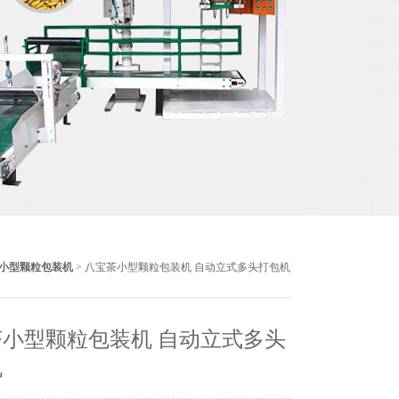
小型颗粒包装机
> 八宝茶小型颗粒包装机 自动立式多头打包机
小型颗粒包装机 自动立式多头
机