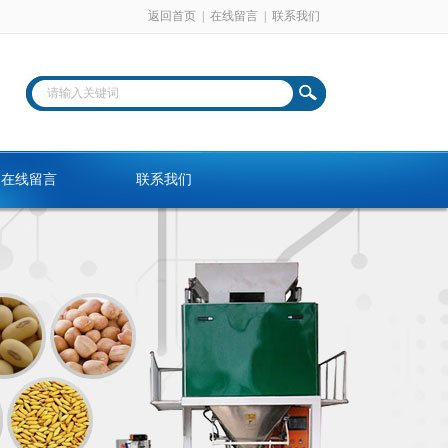
返回首页
|
在线留言
|
联系我们
在线留言
联系我们