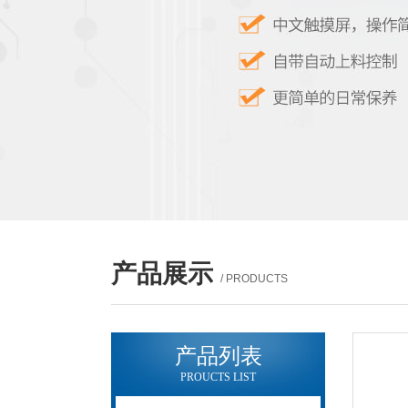
产品展示
/ PRODUCTS
产品列表
PROUCTS LIST