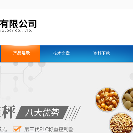
产品展示
技术文章
资料下载