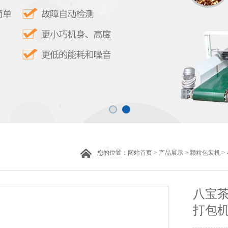
您的位置：
网站首页
>
产品展示
>
颗粒包装机
>
八宝茶
打包