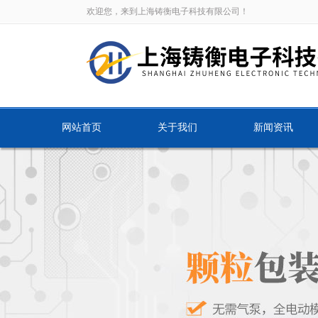
欢迎您，来到上海铸衡电子科技有限公司！
网站首页
关于我们
新闻资讯