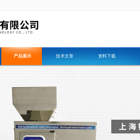
产品展示
技术文章
资料下载