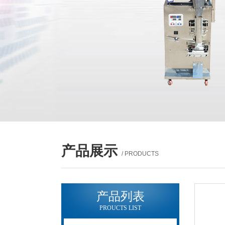
产品展示
/ PRODUCTS
产品列表
PROUCTS LIST