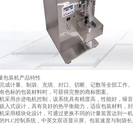
量包装机产品特性
动完成计量、制袋、充填、封口、切断、记数等全部工作。
装有色标的包装材料时，可获得完整的商标图案。
装机采用步进电机控制，该系统具有精度高，性能好，噪
口嵌入式设计，具有良好的热平衡能力，适应包装材料，
装机采用模块化设计，可通过更换不同的计量装置达到一
进的PLC控制系统，中英文双语显示屏。包装速度与制袋