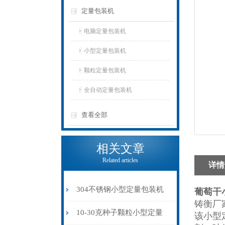
定量包装机
电脑定量包装机
小型定量包装机
颗粒定量包装机
全自动定量包装机
查看全部
相关文章
Related articles
详情
304不锈钢小型定量包装机
葡萄干
铸衡厂
食品杂粮中药粉打包机
10-30克种子颗粒小型定量
该小型