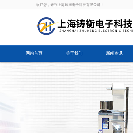
欢迎您，来到上海铸衡电子科技有限公司！
网站首页
关于我们
新闻资讯