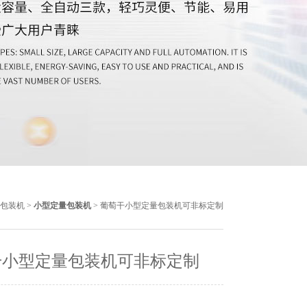
包装机
>
小型定量包装机
> 葡萄干小型定量包装机可非标定制
干小型定量包装机可非标定制