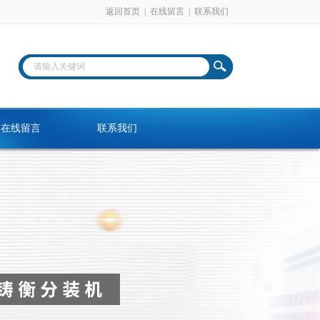
返回首页
|
在线留言
|
联系我们
在线留言
联系我们