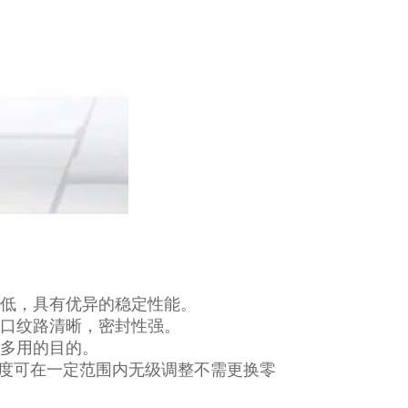
音低，具有优异的稳定性能。
封口纹路清晰，密封性强。
机多用的目的。
长度可在一定范围内无级调整不需更换零