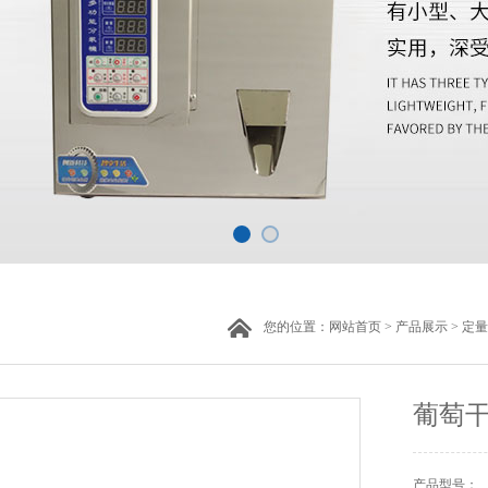
您的位置：
网站首页
>
产品展示
>
定量
葡萄
产品型号：