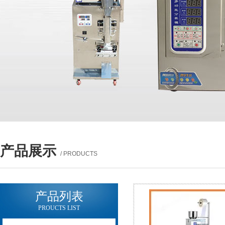
产品展示
/ PRODUCTS
产品列表
PROUCTS LIST