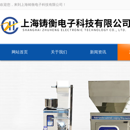
欢迎您，来到上海铸衡电子科技有限公司！
网站首页
关于我们
新闻资讯