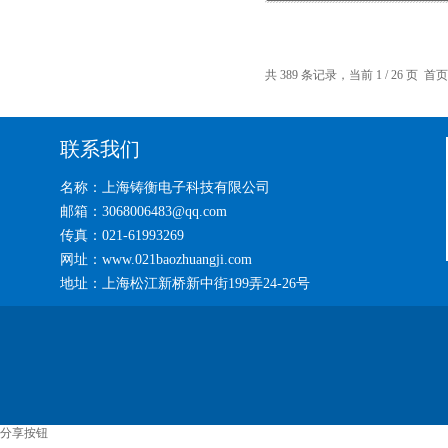
共 389 条记录，当前 1 / 26 页 
联系我们
名称：上海铸衡电子科技有限公司
邮箱：3068006483@qq.com
传真：021-61993269
网址：www.021baozhuangji.com
地址：上海松江新桥新中街199弄24-26号
分享按钮