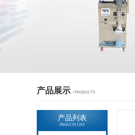
产品展示
/ PRODUCTS
产品列表
PROUCTS LIST