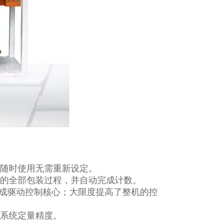
可随时使用无需重新设定。
送的全部包装过程，并自动完成计数。
构成驱动控制核心；大限度提高了整机的控
保系统定量精度。