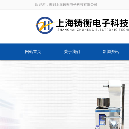
欢迎您，来到上海铸衡电子科技有限公司！
网站首页
关于我们
新闻资讯