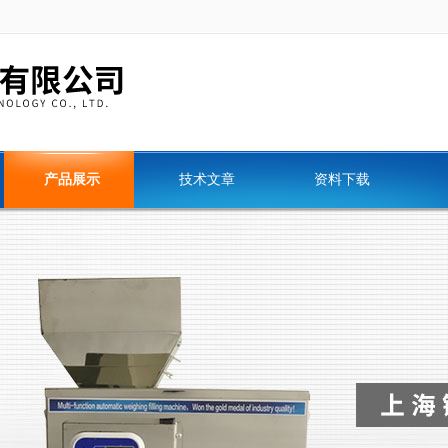
产品展示
技术文章
资料下载