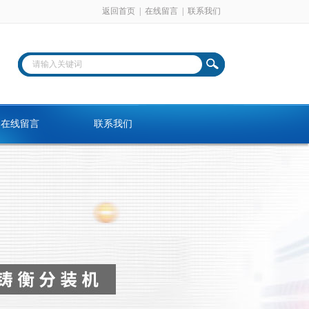
返回首页
|
在线留言
|
联系我们
在线留言
联系我们