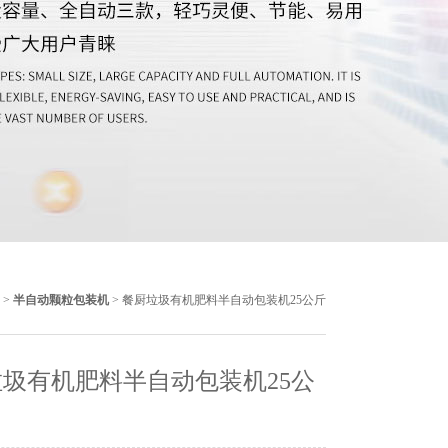
>
半自动颗粒包装机
> 餐厨垃圾有机肥料半自动包装机25公斤
圾有机肥料半自动包装机25公