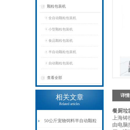
颗粒包装机
全自动颗粒包装机
小型颗粒包装机
食品颗粒包装机
半自动颗粒包装机
自动颗粒包装机
查看全部
详情
相关文章
Related articles
餐厨垃
上海铸
50公斤宠物饲料半自动颗粒
由电脑