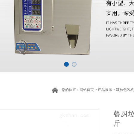
您的位置：
网站首页
>
产品展示
>
颗粒包装机
餐厨垃
斤