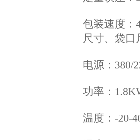
包装速度：48
尺寸、袋口
电源：380/2
功率：1.8K
温度：-20-4