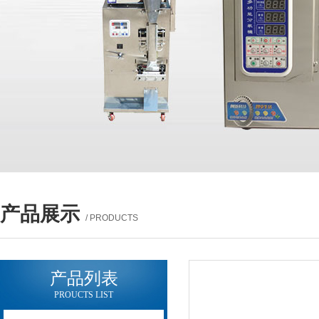
产品展示
/ PRODUCTS
产品列表
PROUCTS LIST