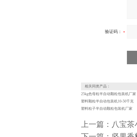
验证码：
相关同类产品：
25kg色母粒半自动颗粒包装机厂家
塑料颗粒半自动包装机10-50千克
塑料粒子半自动颗粒包装机厂家
上一篇：
八宝茶
下一篇：
坚果香