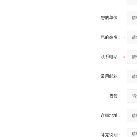
您的单位：
您的姓名：
联系电话：
常用邮箱：
省份：
详细地址：
补充说明：