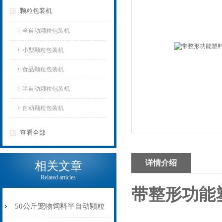
颗粒包装机
全自动颗粒包装机
小型颗粒包装机
食品颗粒包装机
半自动颗粒包装机
自动颗粒包装机
查看全部
详情介绍
相关文章
Related articles
带整形功能
50公斤宠物饲料半自动颗粒