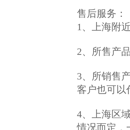
售后服务：
1、上海附
2、所售产
3、所销售
客户也可以
4、上海区
情况而定，