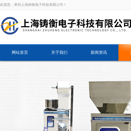
欢迎您，来到上海铸衡电子科技有限公司！
网站首页
关于我们
新闻资讯