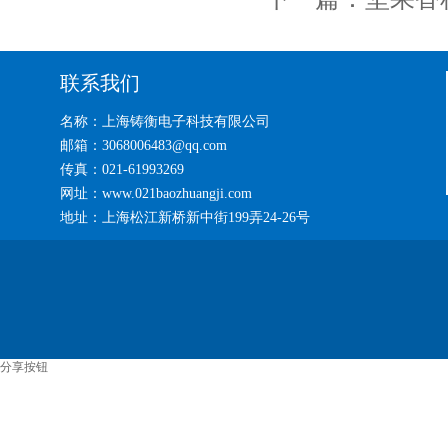
联系我们
名称：上海铸衡电子科技有限公司
邮箱：3068006483@qq.com
传真：021-61993269
网址：www.021baozhuangji.com
地址：上海松江新桥新中街199弄24-26号
分享按钮