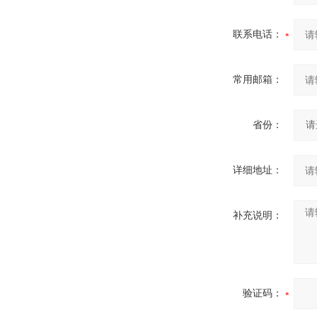
联系电话：
常用邮箱：
省份：
详细地址：
补充说明：
验证码：