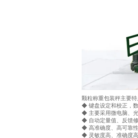
颗粒称重包装秤主要特
◆ 键盘设定和校正，
◆ 主要采用微电脑、
◆ 自动定量值、反馈
◆ 高准确度、高可靠
◆ 灵敏度高、准确度