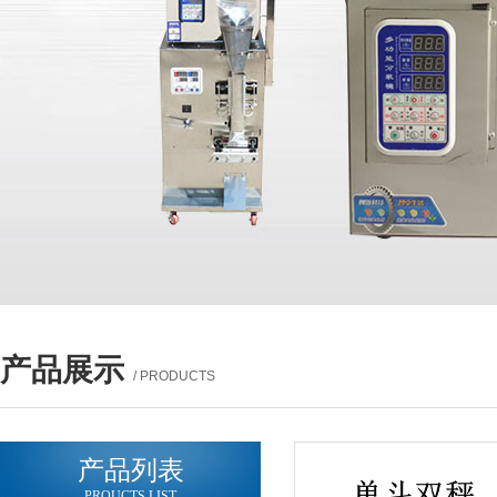
产品展示
/ PRODUCTS
产品列表
PROUCTS LIST