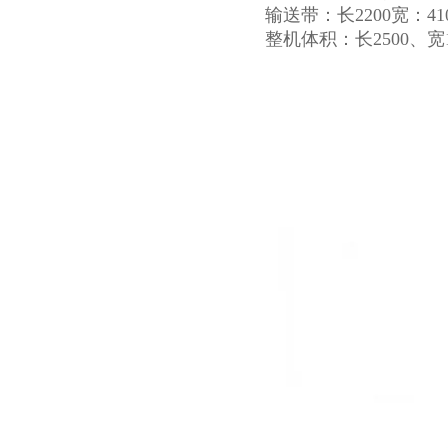
输送带：长2200宽：41
整机体积：长2500、宽