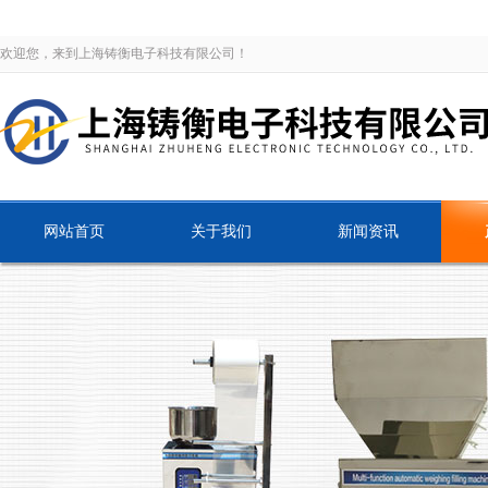
欢迎您，来到上海铸衡电子科技有限公司！
网站首页
关于我们
新闻资讯