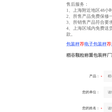
售后服务：
1、上海附近地区48小
2、所售产品免费保修
3、所销售产品符合要
4、上海区域内免费送
款。
包装秤
荐
电子包装秤
荐
稻谷颗粒称重包装秤厂
产品：
您的单位：
您的姓名：