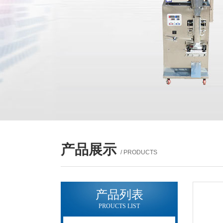
产品展示
/ PRODUCTS
产品列表
PROUCTS LIST