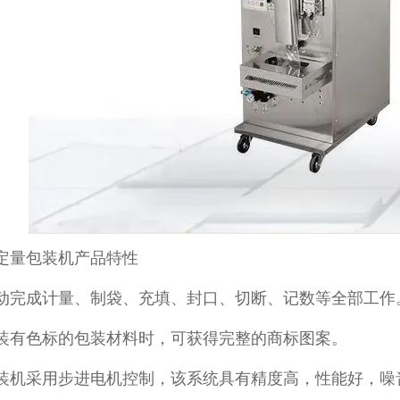
定量包装机产品特性
动完成计量、制袋、充填、封口、切断、记数等全部工作
装有色标的包装材料时，可获得完整的商标图案。
装机采用步进电机控制，该系统具有精度高，性能好，噪