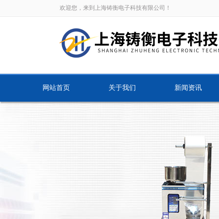
欢迎您，来到上海铸衡电子科技有限公司！
网站首页
关于我们
新闻资讯