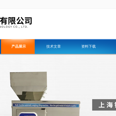
产品展示
技术文章
资料下载