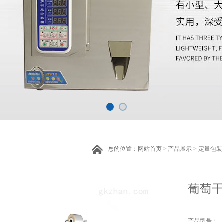
您的位置：
网站首页
>
产品展示
>
定量包装
葡萄
产品型号：