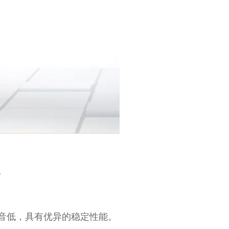
。
音低，具有优异的稳定性能。