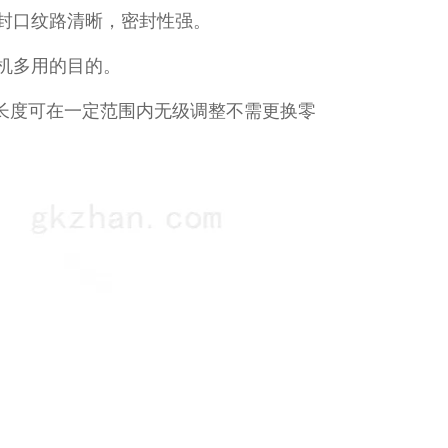
封口纹路清晰，密封性强。
机多用的目的。
袋长度可在一定范围内无级调整不需更换零