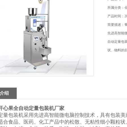
所属分类：
产品时间：202
简要描述：
先进高智能
自动定量包
状、物料的
介绍
开心果全自动定量包装机厂家
定量包装机
采用先进高智能微电脑控制技术，具有包装美
适合食品、医药、化工产品中的松散、无粘性细小颗粒状