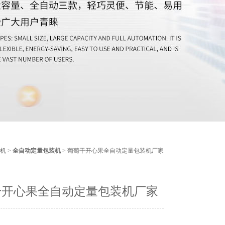
机
>
全自动定量包装机
> 葡萄干开心果全自动定量包装机厂家
干开心果全自动定量包装机厂家