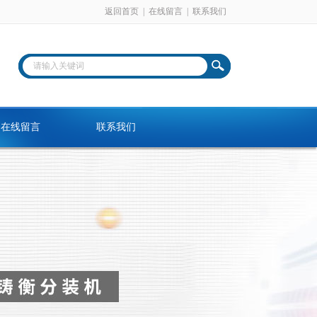
返回首页
|
在线留言
|
联系我们
在线留言
联系我们