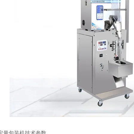
定量包装机技术参数