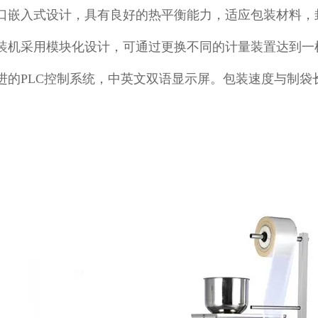
口嵌入式设计，具有良好的热平衡能力，适应包装材料，
装机采用模块化设计，可通过更换不同的计量装置达到一
进的PLC控制系统，中英文双语显示屏。包装速度与制