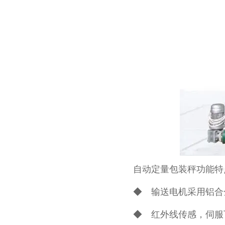
自动定量包装秤功能特
◆ 输送电机采用铝合
◆ 红外线传感，伺服