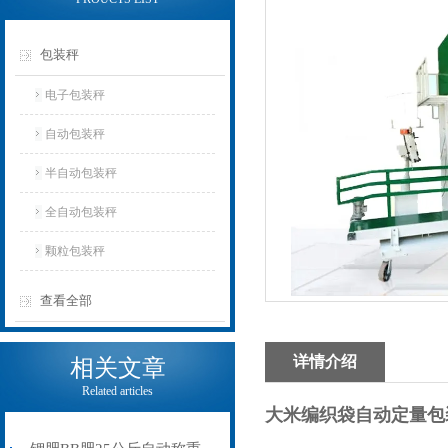
包装秤
电子包装秤
自动包装秤
半自动包装秤
全自动包装秤
颗粒包装秤
查看全部
详情介绍
相关文章
Related articles
大米编织袋自动定量包装