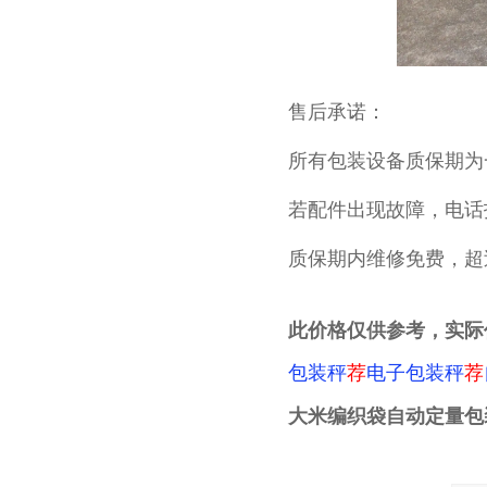
售后承诺：
所有包装设备质保期为
若配件出现故障，电话
质保期内维修免费，超
此价格仅供参考，实际
荐
电子包装秤
荐
包装秤
大米编织袋自动定量包装