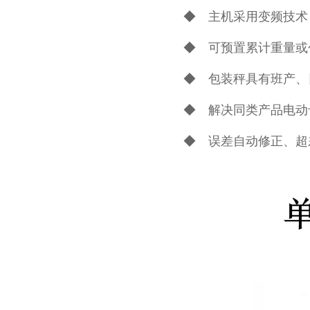
◆ 主机采用变频技术
◆ 可预置累计重量或
◆ 包装秤具有班产、
◆ 解决同类产品电动
◆ 误差自动修正、超