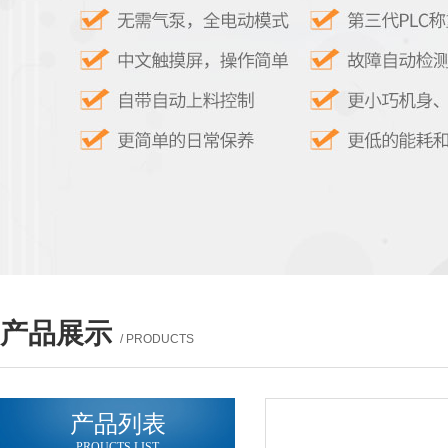
产品展示
/ PRODUCTS
产品列表
PROUCTS LIST