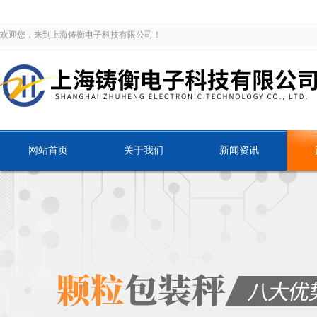
欢迎您，来到上海铸衡电子科技有限公司！
网站首页
关于我们
新闻资讯