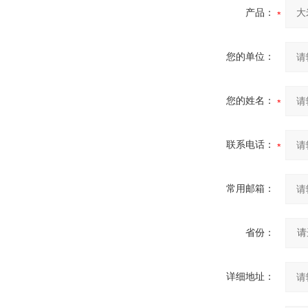
产品：
您的单位：
您的姓名：
联系电话：
常用邮箱：
省份：
详细地址：