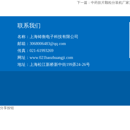
下一篇：
中药饮片颗粒分装机厂家
联系我们
名称：上海铸衡电子科技有限公司
邮箱：3068006483@qq.com
传真：021-61993269
网址：www.021baozhuangji.com
地址：上海松江新桥新中街199弄24-26号
分享按钮