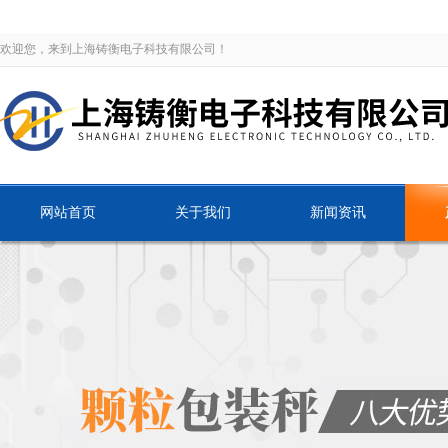
欢迎您，来到上海铸衡电子科技有限公司！
网站首页
关于我们
新闻资讯