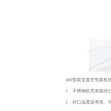
400型双室真空包装机
1．不锈钢机壳表面经
2．封口温度设有高、