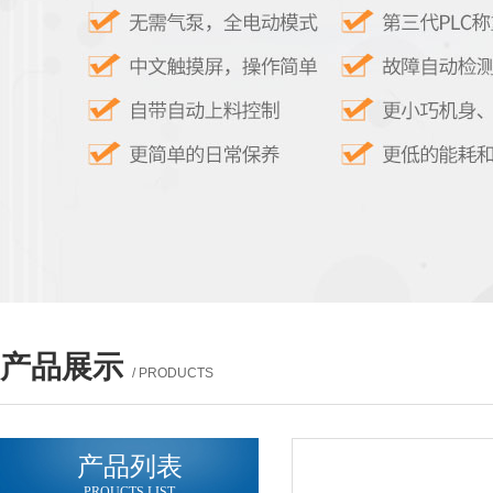
产品展示
/ PRODUCTS
产品列表
PROUCTS LIST