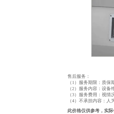
售后服务：
（1）服务期限：质保
（2）服务内容：设备
（3）服务费用：视情
（4）不承担内容：人
此价格仅供参考，实际