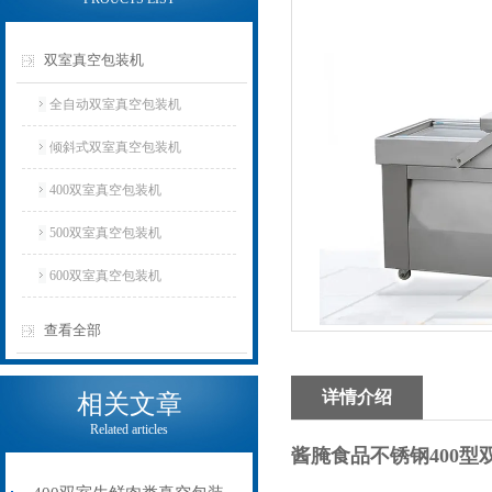
双室真空包装机
全自动双室真空包装机
倾斜式双室真空包装机
400双室真空包装机
500双室真空包装机
600双室真空包装机
查看全部
详情介绍
相关文章
Related articles
酱腌食品不锈钢400