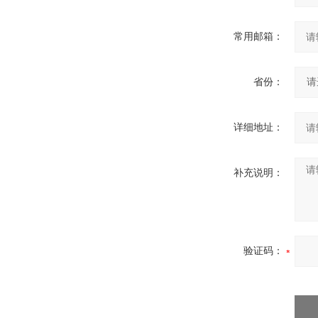
常用邮箱：
省份：
详细地址：
补充说明：
验证码：