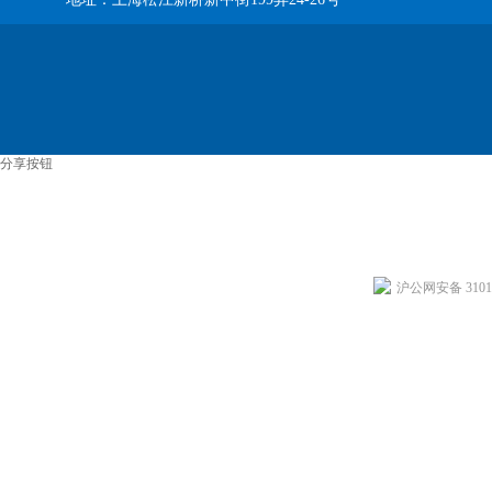
分享按钮
沪公网安备 31011