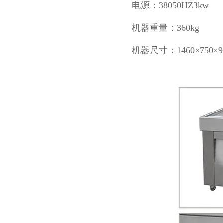
电源：38050HZ3kw
机器重量：360kg
机器尺寸：1460×750×9