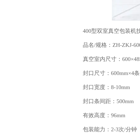
400型双室真空包装机
品名/规格：ZH-ZKJ-600
真空室内尺寸：600×485
封口尺寸：600mm×4条
封口宽度：8-10mm
封口条间距：500mm
有效高度：96mm
包装能力：2-3次/分钟