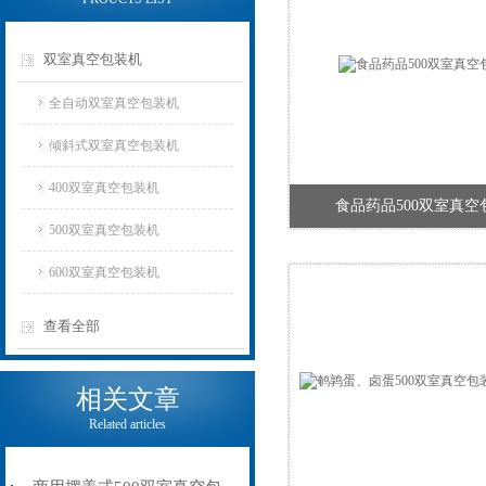
双室真空包装机
全自动双室真空包装机
倾斜式双室真空包装机
400双室真空包装机
食品药品500双室真空
500双室真空包装机
600双室真空包装机
查看全部
相关文章
Related articles