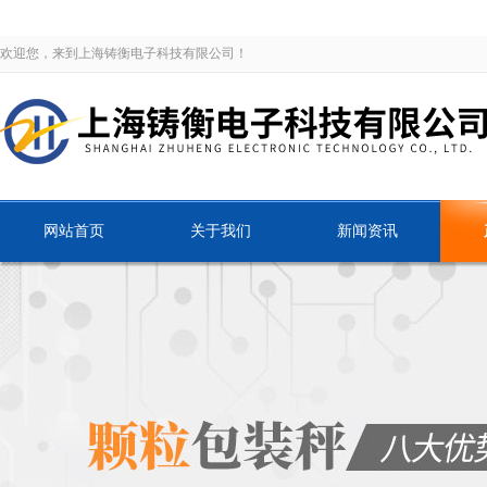
欢迎您，来到上海铸衡电子科技有限公司！
网站首页
关于我们
新闻资讯