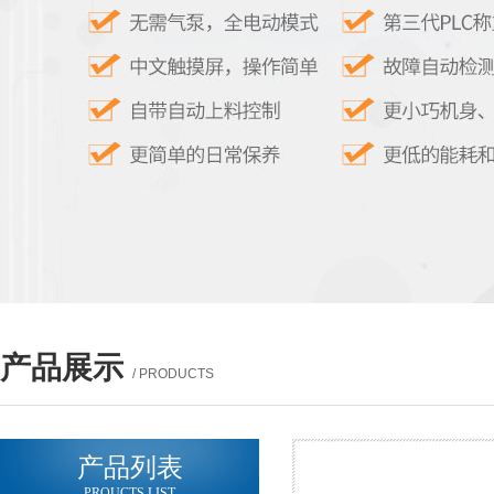
产品展示
/ PRODUCTS
产品列表
PROUCTS LIST