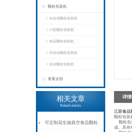
颗粒包装机
全自动颗粒包装机
小型颗粒包装机
食品颗粒包装机
半自动颗粒包装机
自动颗粒包装机
查看全部
详情
相关文章
Related articles
江苏食品
颗粒包装
颗粒包装
可定制花生抽真空食品颗粒
成。具有