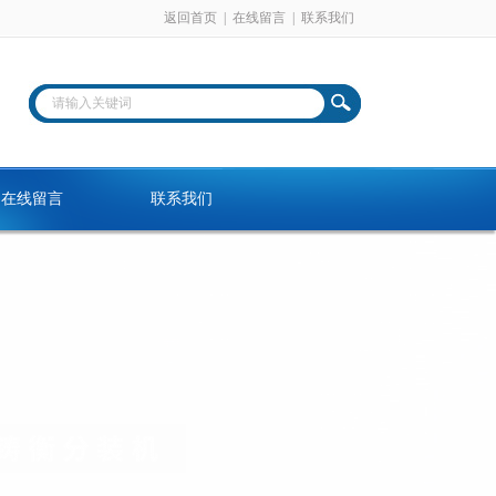
返回首页
|
在线留言
|
联系我们
在线留言
联系我们