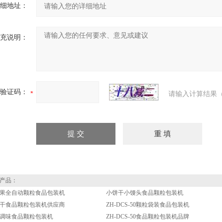
细地址：
充说明：
验证码：
请输入计算结果（
产品：
果全自动颗粒食品包装机
小饼干小馒头食品颗粒包装机
干食品颗粒包装机供应商
ZH-DCS-50颗粒袋装食品包装机
-50调味食品颗粒包装机
ZH-DCS-50食品颗粒包装机品牌