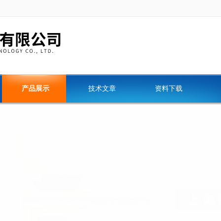
产品展示
技术文章
资料下载