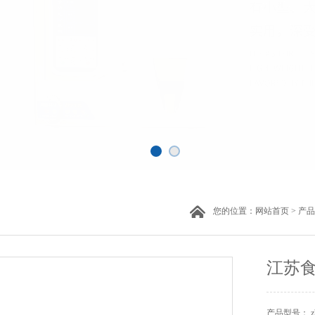
您的位置：
网站首页
>
产品
江苏
产品型号： z