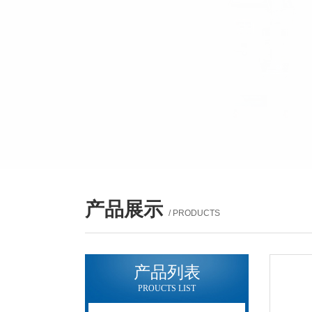
产品展示
/ PRODUCTS
产品列表
PROUCTS LIST