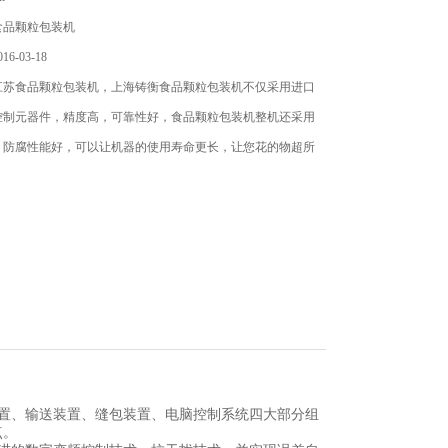
食品颗粒包装机
6-03-18
江苏食品颗粒包装机，上海铸衡食品颗粒包装机不仅采用进口
控制元器件，精度高，可靠性好，食品颗粒包装机整机还采用
，防腐性能好，可以让机器的使用寿命更长，让您花的物超所
置、输送装置、缝包装置、电脑控制系统四大部分组
点。