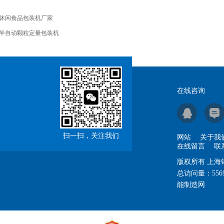
h休闲食品包装机厂家
h半自动颗粒定量包装机
在线咨询
扫一扫，关注我们
网站
关于我
在线留言
联
版权所有 上
总访问量：
556
能制造网