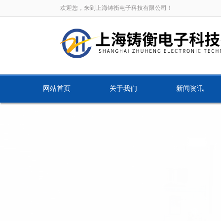
欢迎您，来到上海铸衡电子科技有限公司！
网站首页
关于我们
新闻资讯