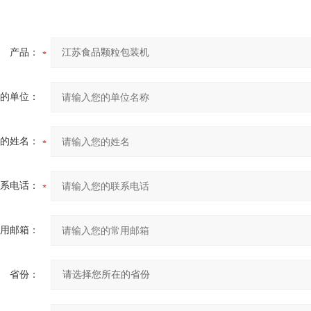
产品：
的单位：
的姓名：
系电话：
用邮箱：
省份：