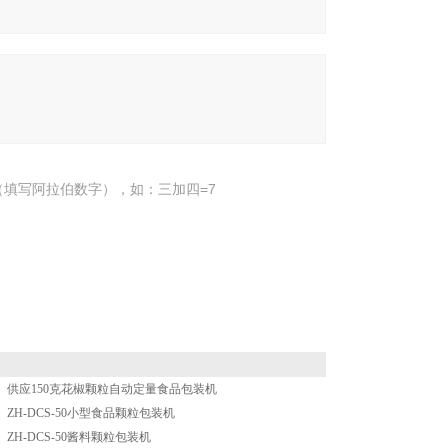
填写阿拉伯数字），如：三加四=7
供应150克花椒颗粒自动定量食品包装机
ZH-DCS-50小型食品颗粒包装机
ZH-DCS-50酱料颗粒包装机