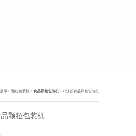
展示
>
颗粒包装机
>
食品颗粒包装机
> zh江苏食品颗粒包装机
食品颗粒包装机
h