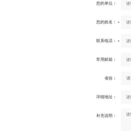
您的单位：
您的姓名：
联系电话：
常用邮箱：
省份：
详细地址：
补充说明：