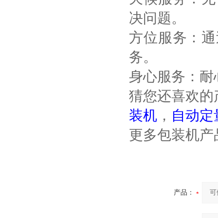
决问题。
方位服务：通
务。
身心服务：耐
猜您还喜欢的
装机
，
自动定
更多包装机产品信
产品：