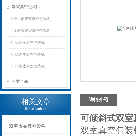
双室真空包装机
全自动双室真空包装机
倾斜式双室真空包装机
400双室真空包装机
500双室真空包装机
600双室真空包装机
查看全部
详情介绍
相关文章
Related articles
可倾斜式双室
双室食品真空设备
双室真空包装