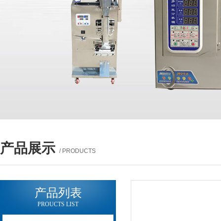
产品展示
/ PRODUCTS
产品列表
PROUCTS LIST