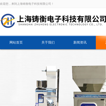
欢迎您，来到上海铸衡电子科技有限公司！
网站首页
关于我们
新闻资讯