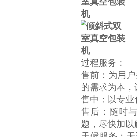
过程服务：
售前：为用户
的需求为本，
售中：以专业
售后：随时
题，尽快加以
天候服务：无