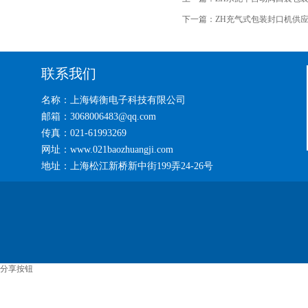
下一篇：
ZH充气式包装封口机供
联系我们
名称：上海铸衡电子科技有限公司
邮箱：3068006483@qq.com
传真：021-61993269
网址：www.021baozhuangji.com
地址：上海松江新桥新中街199弄24-26号
分享按钮