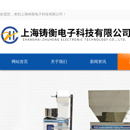
欢迎您，来到上海铸衡电子科技有限公司！
网站首页
关于我们
新闻资讯