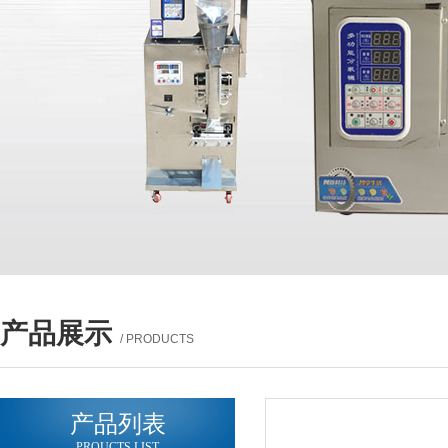
产品展示
/ PRODUCTS
产品列表
PROUCTS LIST