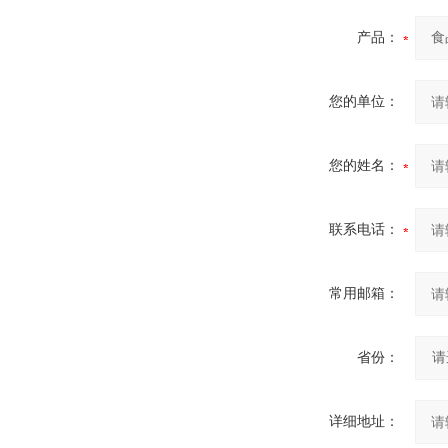
产品：
您的单位：
您的姓名：
联系电话：
常用邮箱：
省份：
详细地址：