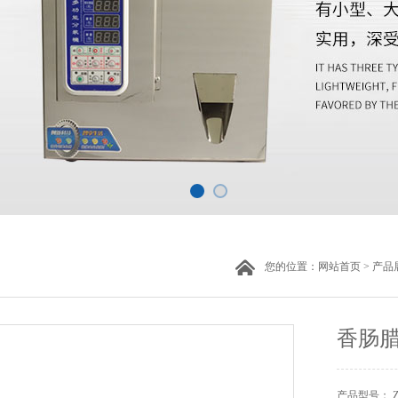
您的位置：
网站首页
>
产品
香肠
产品型号： 