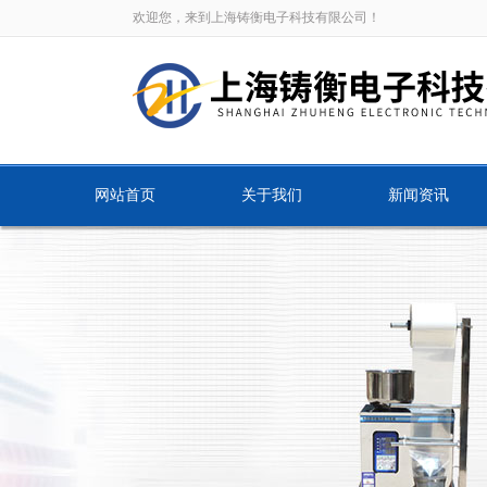
欢迎您，来到上海铸衡电子科技有限公司！
网站首页
关于我们
新闻资讯