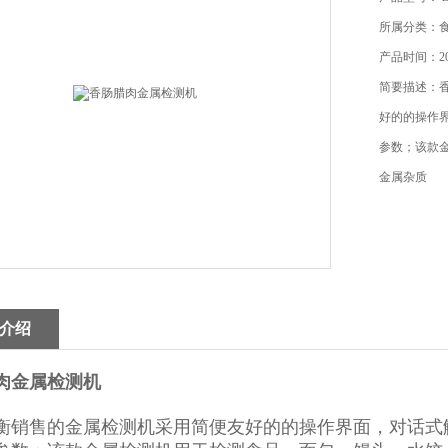
所属分类：
产品时间：202
简要描述：
好的的操作
参数；该款
金属杂质
介绍
肉金属检测机
衡销售的金属检测机采用简便友好的的操作界面，对话式