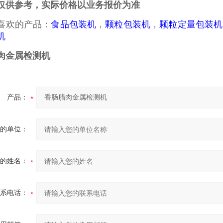
仅供参考，实际价格以业务报价为准
喜欢的产品：
食品包装机
，
颗粒包装机
，
颗粒定量包装机
机
肉金属检测机
产品：
的单位：
的姓名：
系电话：