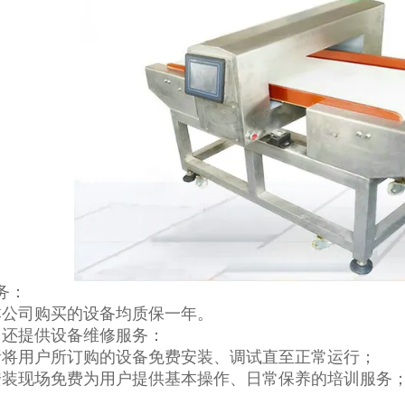
务：
本公司购买的设备均质保一年。
司还提供设备维修服务：
责将用户所订购的设备免费安装、调试直至正常运行；
安装现场免费为用户提供基本操作、日常保养的培训服务