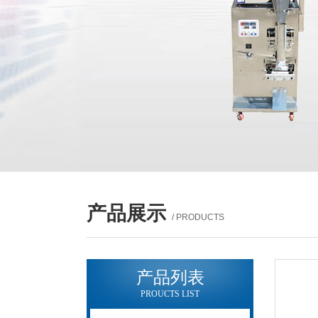
产品展示
/ PRODUCTS
产品列表
PROUCTS LIST