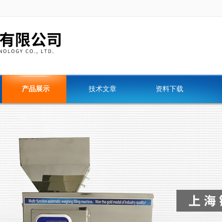
产品展示
技术文章
资料下载