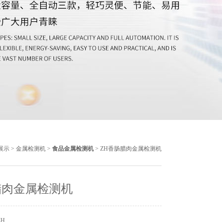
展示
>
金属检测机
>
食品金属检测机
> ZH香肠腊肉金属检测机
腊肉金属检测机
ZH