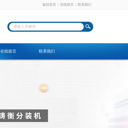
返回首页
|
在线留言
|
联系我们
在线留言
联系我们