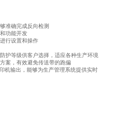
能够准确完成反向检测
制和功能开发
地进行设置和操作
种防护等级供客户选择，适应各种生产环境
计方案，有效避免传送带的跑偏
、打印机输出，能够为生产管理系统提供实时