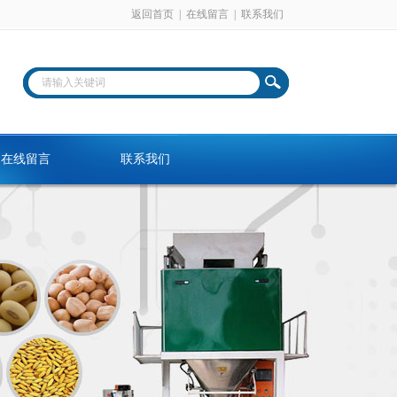
返回首页
|
在线留言
|
联系我们
在线留言
联系我们