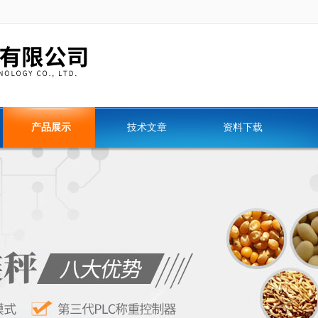
产品展示
技术文章
资料下载