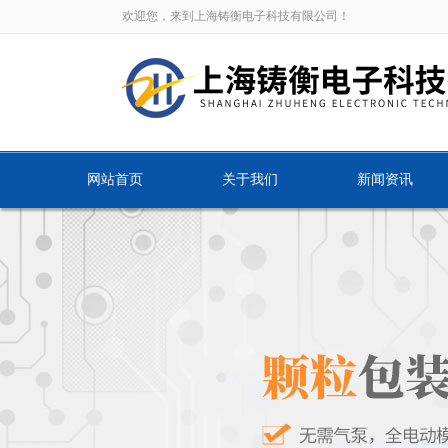
欢迎您，来到上海铸衡电子科技有限公司！
网站首页
关于我们
新闻资讯