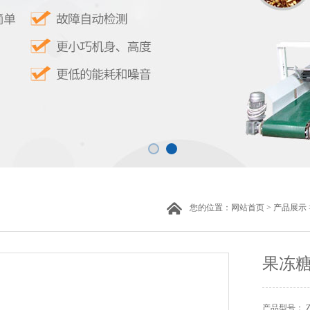
您的位置：
网站首页
>
产品展示
果冻
产品型号： 