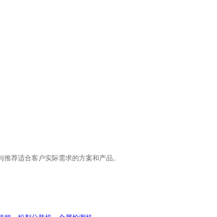
与推荐适合客户实际需求的方案和产品。