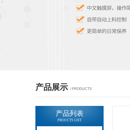
产品展示
/ PRODUCTS
产品列表
PROUCTS LIST