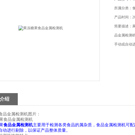
所属分类：
产品时间：201
简要描述：
品金属检测
手动或自动
介绍
食品金属检测机图片：
果
食品金属检测机
主要用于检测各类食品的属杂质，食品金属检测机可配
自动进行剔除，以保证产品整体质量。