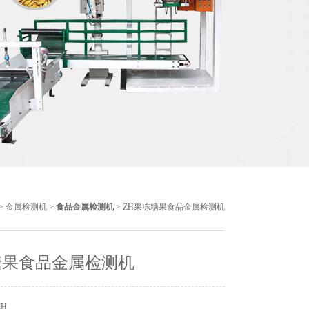
>
金属检测机
>
食品金属检测机
> ZH果冻糖果食品金属检测机
糖果食品金属检测机
ZH