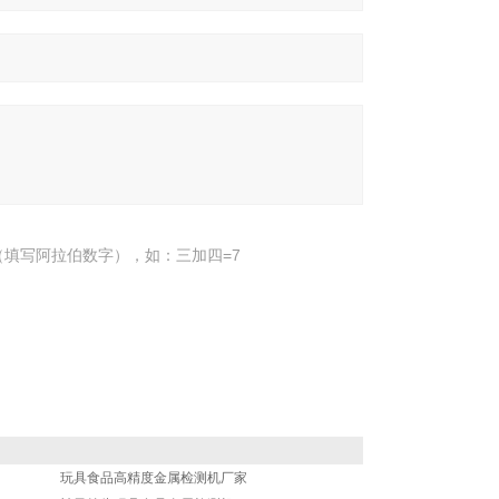
填写阿拉伯数字），如：三加四=7
玩具食品高精度金属检测机厂家