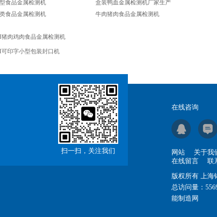
型食品金属检测机
盒装鸭血金属检测机厂家生产
类食品金属检测机
牛肉猪肉食品金属检测机
H猪肉鸡肉食品金属检测机
H可印字小型包装封口机
在线咨询
扫一扫，关注我们
网站
关于我
在线留言
联
版权所有 上
总访问量：
556
能制造网