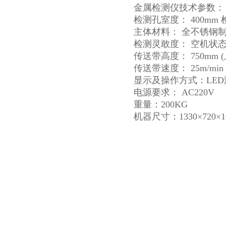
金属检测仪技术参数：
检测孔室度： 400mm 
主体材料： 全不锈钢制造
检测灵敢度： 空机状态下：
传送带高度： 750mm 
传送带速度： 25m/min
显示及操作方式：LE
电源要求： AC220V
重量：200KG
机器尺寸：1330×720×1