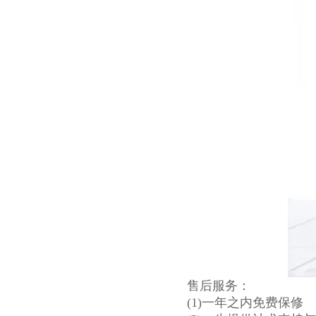
售后服务：
(1)一年之内免费保修