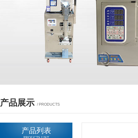
产品展示
/ PRODUCTS
产品列表
PROUCTS LIST