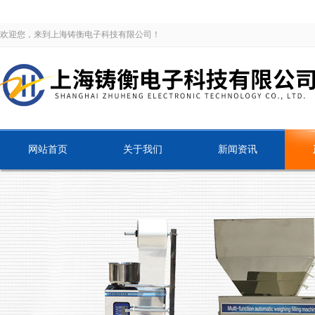
欢迎您，来到上海铸衡电子科技有限公司！
网站首页
关于我们
新闻资讯