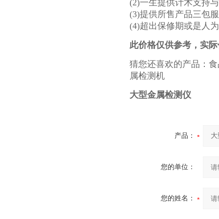
(2)一生提供计术支持
(3)提供所售产品三包
(4)超出保修期或是
此价格仅供参考，实际
猜您还喜欢的产品：食
属检测机
大型金属检测仪
产品：
您的单位：
您的姓名：