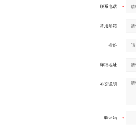
联系电话：
常用邮箱：
省份：
详细地址：
补充说明：
验证码：