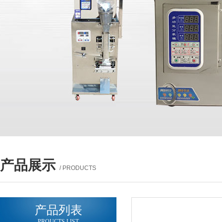
产品展示
/ PRODUCTS
产品列表
PROUCTS LIST