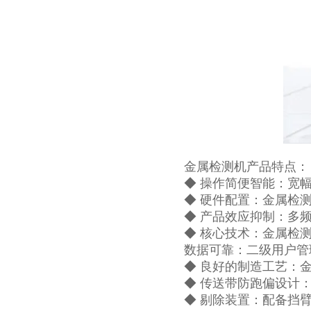
金属检测机产品特点：
◆ 操作简便智能：宽
◆ 硬件配置：金属检
◆ 产品效应抑制：多
◆ 核心技术：金属检测
数据可靠：二级用户管
◆ 良好的制造工艺：
◆ 传送带防跑偏设计
◆ 剔除装置：配备挡