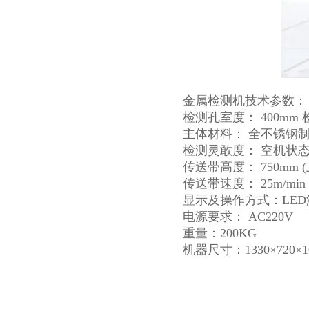
金属检测机技术参数：
检测孔室度： 400mm 
主体材料： 全不锈钢制造
检测灵敢度： 空机状态下：
传送带高度： 750mm 
传送带速度： 25m/min
显示及操作方式：LE
电源要求： AC220V
重量：200KG
机器尺寸：1330×720×1