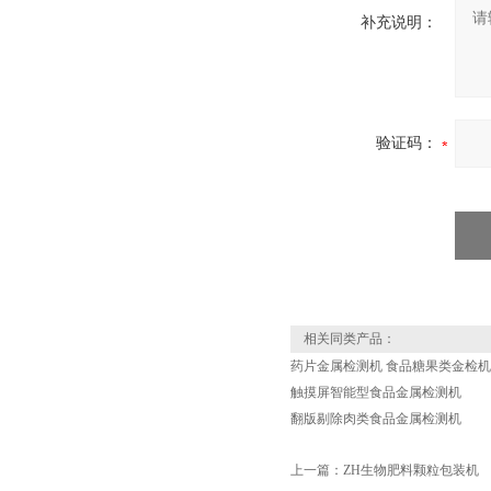
补充说明：
验证码：
相关同类产品：
药片金属检测机 食品糖果类金检机
触摸屏智能型食品金属检测机
翻版剔除肉类食品金属检测机
上一篇：
ZH生物肥料颗粒包装机