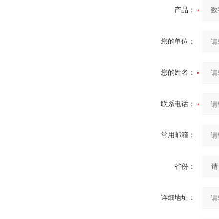
产品：
您的单位：
您的姓名：
联系电话：
常用邮箱：
省份：
详细地址：