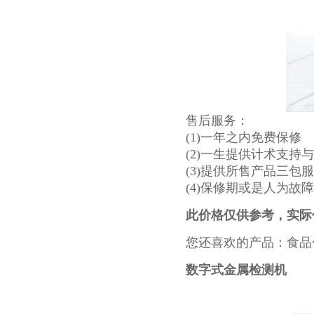
售后服务：
(1)一年之内免费保修
(2)一生提供计术支持
(3)提供所售产品三包
(4)保修期或是人为故
此价格仅供参考，实际
您还喜欢的产品：食品
数字式金属检测机