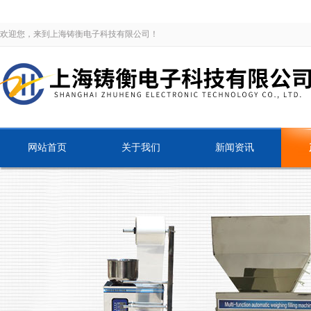
欢迎您，来到上海铸衡电子科技有限公司！
网站首页
关于我们
新闻资讯