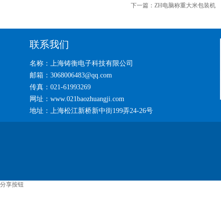
下一篇：
ZH电脑称重大米包装机
联系我们
名称：上海铸衡电子科技有限公司
邮箱：3068006483@qq.com
传真：021-61993269
网址：www.021baozhuangji.com
地址：上海松江新桥新中街199弄24-26号
分享按钮