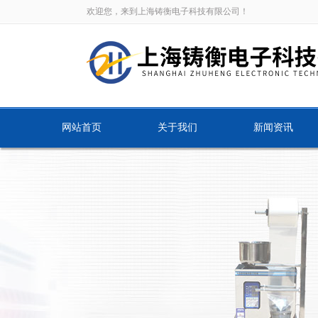
欢迎您，来到上海铸衡电子科技有限公司！
网站首页
关于我们
新闻资讯