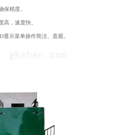
确保精度。
度高，速度快。
D显示菜单操作简洁、直观。