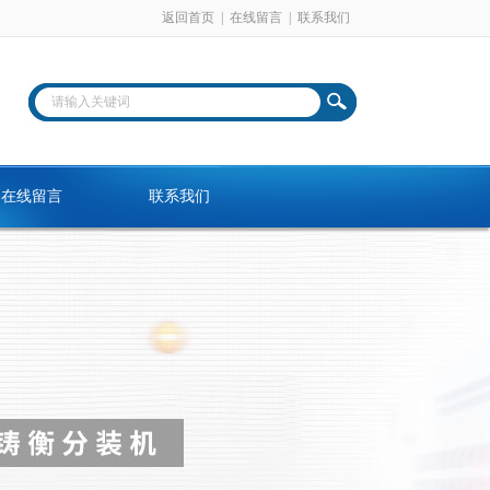
返回首页
|
在线留言
|
联系我们
在线留言
联系我们