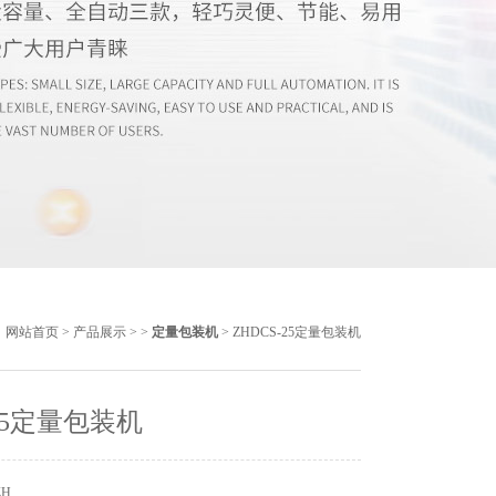
：
网站首页
>
产品展示
> >
定量包装机
> ZHDCS-25定量包装机
-25定量包装机
ZH