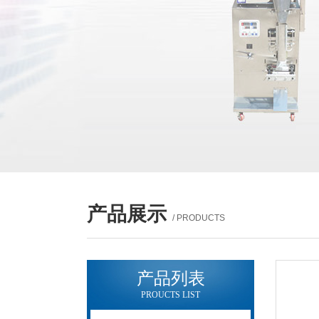
产品展示
/ PRODUCTS
产品列表
PROUCTS LIST