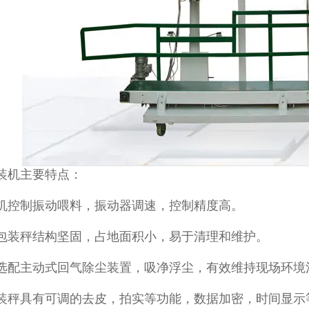
装机主要特点：
机控制振动喂料，振动器调速，控制精度高。
包装秤结构坚固，占地面积小，易于清理和维护。
选配主动式回气除尘装置，吸净浮尘，有效维持现场环境
装秤具有可调的去皮，拍实等功能，数据加密，时间显示