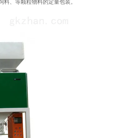
饲料、等颗粒物料的定量包装。