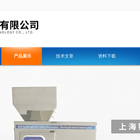
产品展示
技术文章
资料下载