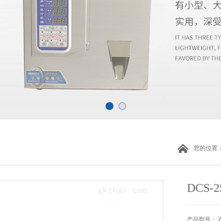
您的位置
DCS
产品型号： 