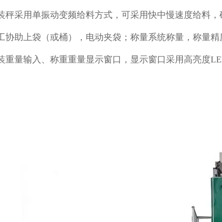
装秤采用单振动变频给料方式，可采用快中慢速度给料，
工协助上袋（或桶），电动夹袋；称量系统称量，称量精
装重量输入、称重重量显示窗口，显示窗口采用高亮度LE