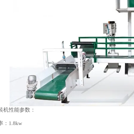
装机性能参数：
：1.8kw