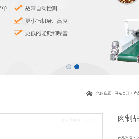
您的位置：
网站首页
>
产
肉制
产品型号： 