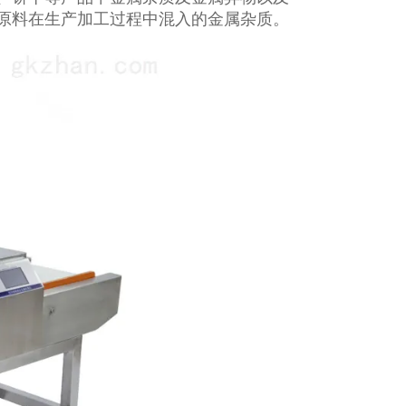
原料在生产加工过程中混入的金属杂质。