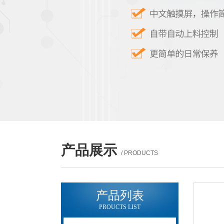
产品展示
/ PRODUCTS
产品列表
PROUCTS LIST