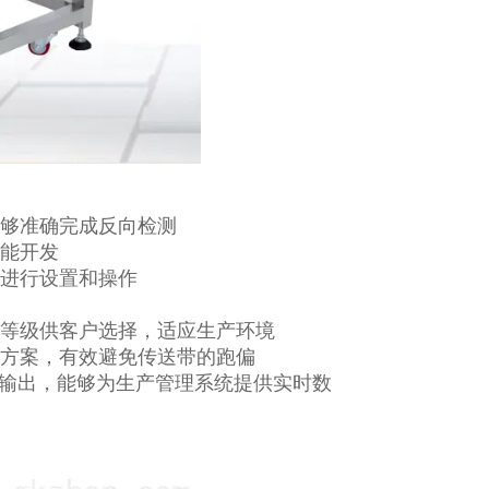
能够准确完成反向检测
功能开发
地进行设置和操作
护等级供客户选择，适应生产环境
计方案，有效避免传送带的跑偏
印机输出，能够为生产管理系统提供实时数