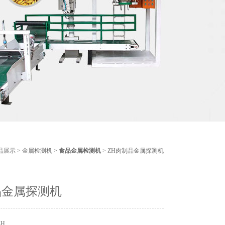
品展示
>
金属检测机
>
食品金属检测机
> ZH肉制品金属探测机
品金属探测机
ZH