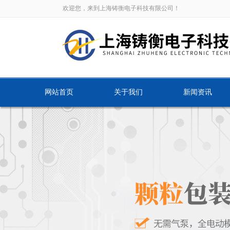
欢迎您，来到上海铸衡电子科技有限公司！
网站首页
关于我们
新闻资讯