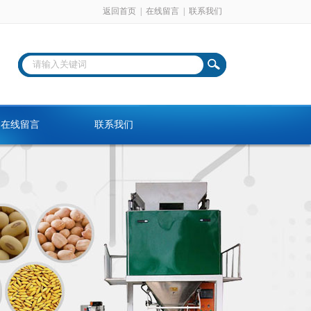
返回首页
|
在线留言
|
联系我们
在线留言
联系我们