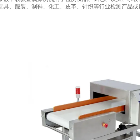
玩具、服装、制鞋、化工、皮革、针织等行业检测产品或