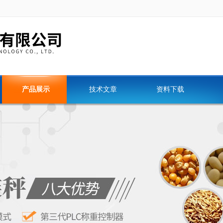
产品展示
技术文章
资料下载