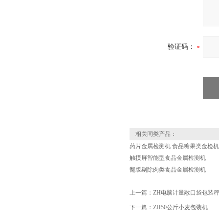
验证码：
相关同类产品：
药片金属检测机 食品糖果类金检机
触摸屏智能型食品金属检测机
翻版剔除肉类食品金属检测机
上一篇：
ZH电脑计量敞口袋包装
下一篇：
ZH50公斤小麦包装机