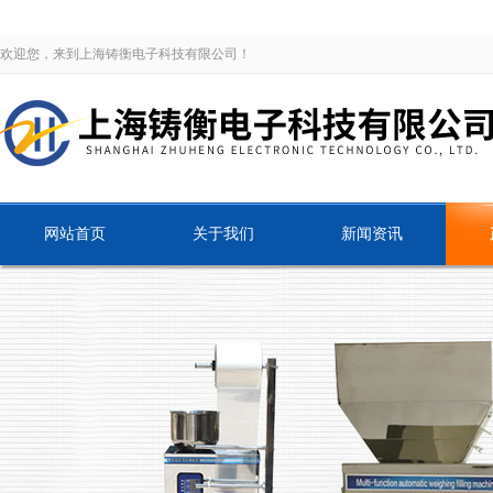
欢迎您，来到上海铸衡电子科技有限公司！
网站首页
关于我们
新闻资讯