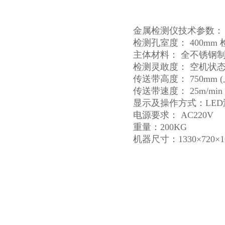
金属检测仪技术参数：
检测孔室度： 400mm 
主体材料： 全不锈钢制造
检测灵敢度： 空机状态下：
传送带高度： 750mm 
传送带速度： 25m/min
显示及操作方式：LE
电源要求： AC220V
重量：200KG
机器尺寸：1330×720×1