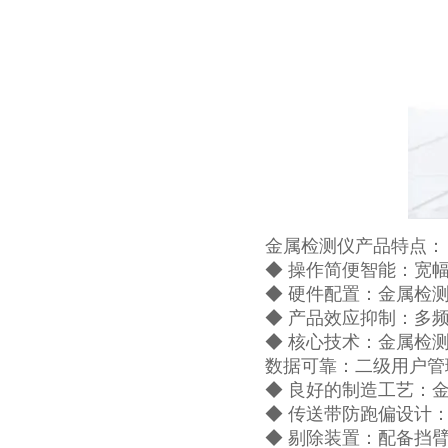
金属检测仪产品特点：
◆ 操作简便智能：宽
◆ 硬件配置：金属检
◆ 产品效应抑制：多
◆ 核心技术：金属检测
数据可靠：二级用户管
◆ 良好的制造工艺：
◆ 传送带防跑偏设计
◆ 剔除装置：配备挡