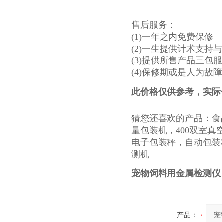
售后服务：
(1)一年之内免费保修
(2)一生提供计术支持
(3)提供所售产品三包
(4)保修期或是人为故
此价格仅供参考，实际
猜您还喜欢的产品：食
量包装机，400双室
电子包装秤，自动包装
测机
宠物饲料用金属检测仪
产品：