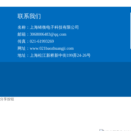
联系我们
名称：上海铸衡电子科技有限公司
邮箱：3068006483@qq.com
传真：021-61993269
网址：www.021baozhuangji.com
地址：上海松江新桥新中街199弄24-26号
分享按钮