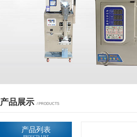
产品展示
/ PRODUCTS
产品列表
PROUCTS LIST