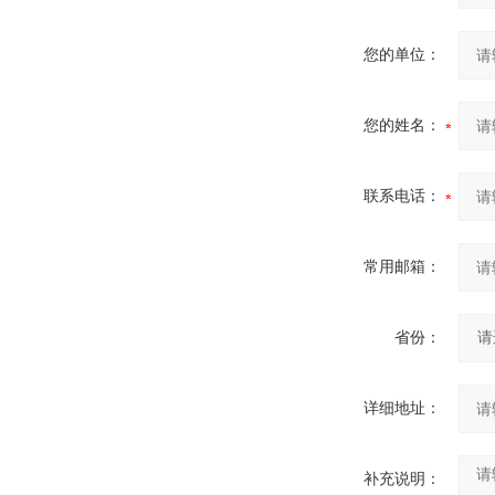
您的单位：
您的姓名：
联系电话：
常用邮箱：
省份：
详细地址：
补充说明：